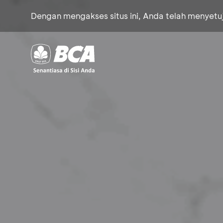
Dengan mengakses situs ini, Anda telah menyet