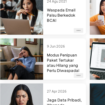
24 Agu 2021
Waspada Email
Palsu Berkedok
BCA!
9 Jun 2026
Modus Penipuan
Paket Tertukar
atau Hilang yang
Perlu Diwaspadai
27 Apr 2026
Jaga Data Pribadi,