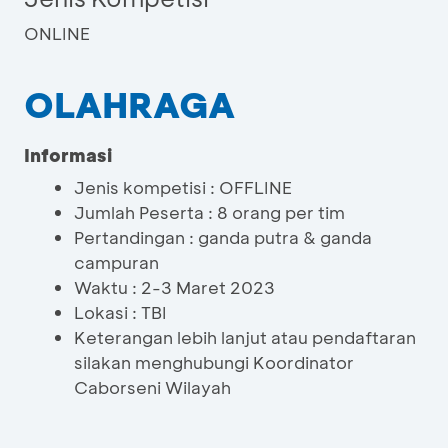
ONLINE
OLAHRAGA
Informasi
Jenis kompetisi : OFFLINE
Jumlah Peserta : 8 orang per tim
Pertandingan : ganda putra & ganda
campuran
Waktu : 2-3 Maret 2023
Lokasi : TBI
Keterangan lebih lanjut atau pendaftaran
silakan menghubungi Koordinator
Caborseni Wilayah