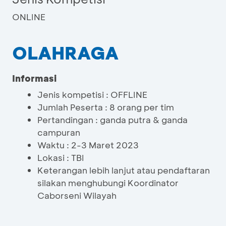
ONLINE
OLAHRAGA
Informasi
Jenis kompetisi : OFFLINE
Jumlah Peserta : 8 orang per tim
Pertandingan : ganda putra & ganda
campuran
Waktu : 2-3 Maret 2023
Lokasi : TBI
Keterangan lebih lanjut atau pendaftaran
silakan menghubungi Koordinator
Caborseni Wilayah