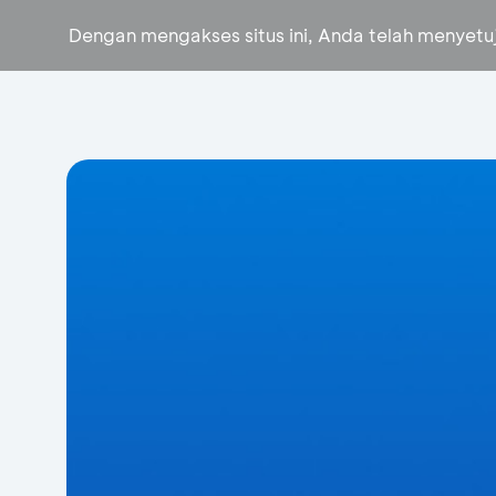
Dengan mengakses situs ini, Anda telah menyet