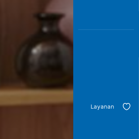
Layanan