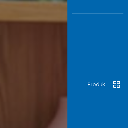
Produk