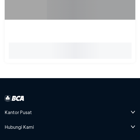
Kantor Pusat
Hubungi Kami