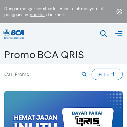
Dengan mengakses situs ini, Anda telah menyetujui
penggunaan
cookies
dari kami.
Promo BCA QRIS
Filter