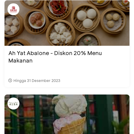
Ah Yat Abalone - Diskon 20% Menu
Makanan
Hingga 31 Desember 2023