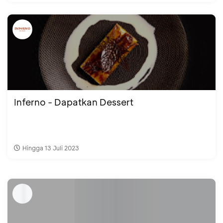
Inferno - Dapatkan Dessert
Hingga 13 Juli 2023