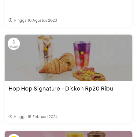
Hingga 10 Agustus 2023
Hop Hop Signature - Diskon Rp20 Ribu
Hingga 15 Februari 2024