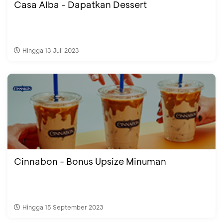
Casa Alba - Dapatkan Dessert
Hingga 13 Juli 2023
Cinnabon - Bonus Upsize Minuman
Hingga 15 September 2023