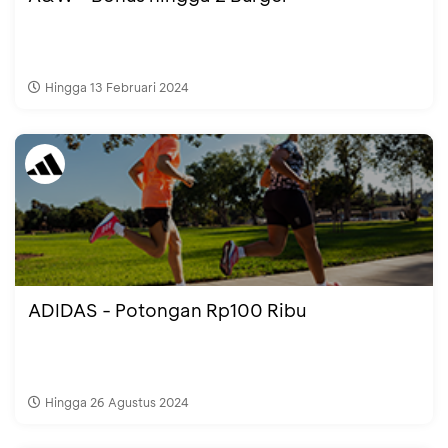
Hingga 13 Februari 2024
ADIDAS - Potongan Rp100 Ribu
Hingga 26 Agustus 2024