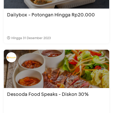
Dailybox - Potongan Hingga Rp20.000
Hingga 31 Desember 2023
Desooda Food Speaks - Diskon 30%