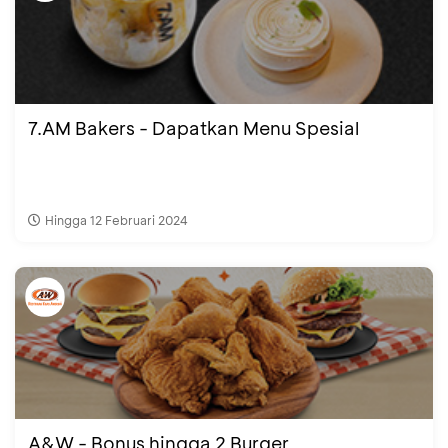
7.AM Bakers - Dapatkan Menu Spesial
Hingga 12 Februari 2024
A&W - Bonus hingga 2 Burger