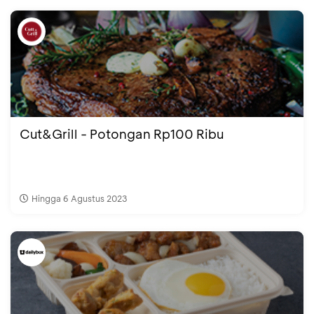
Cut&Grill - Potongan Rp100 Ribu
Hingga 6 Agustus 2023