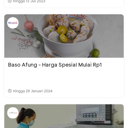
Hingga 13 Juli 2023
Baso Afung - Harga Spesial Mulai Rp1
Hingga 29 Januari 2024