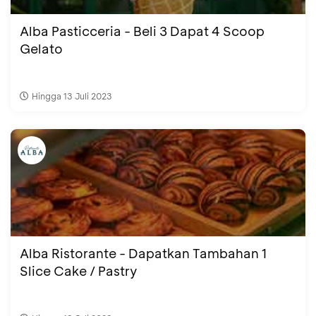
Alba Pasticceria - Beli 3 Dapat 4 Scoop
Gelato
Hingga 13 Juli 2023
Alba Ristorante - Dapatkan Tambahan 1
Slice Cake / Pastry