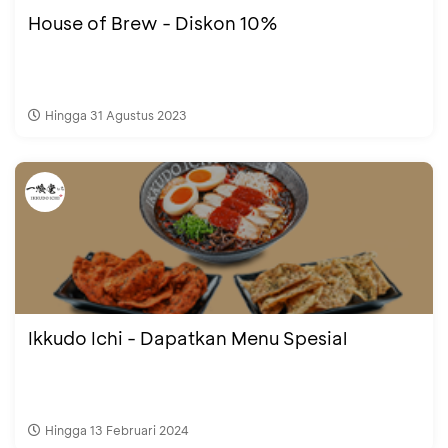
House of Brew - Diskon 10%
Hingga 31 Agustus 2023
Ikkudo Ichi - Dapatkan Menu Spesial
Hingga 13 Februari 2024