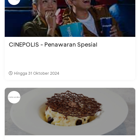
CINEPOLIS - Penawaran Spesial
Hingga 31 Oktober 2024