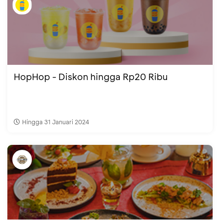
HopHop - Diskon hingga Rp20 Ribu
Hingga 31 Januari 2024