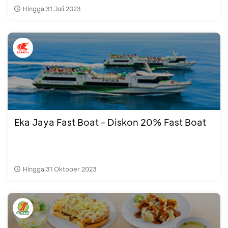
Hingga 31 Juli 2023
Eka Jaya Fast Boat - Diskon 20% Fast Boat
Hingga 31 Oktober 2023