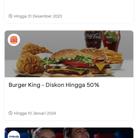
Hingga 31 Desember 2023
Burger King - Diskon Hingga 50%
Hingga 10 Januari 2024