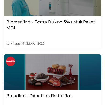
Biomedilab - Ekstra Diskon 5% untuk Paket
MCU
Hingga 31 Oktober 2023
Breadlife - Dapatkan Ekstra Roti