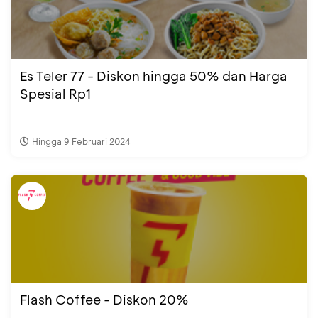
Es Teler 77 - Diskon hingga 50% dan Harga
Spesial Rp1
Hingga 9 Februari 2024
Flash Coffee - Diskon 20%