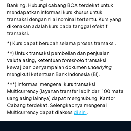
Banking. Hubungi cabang BCA terdekat untuk
mendapatkan informasi kurs khusus untuk
transaksi dengan nilai nominal tertentu. Kurs yang
dikenakan adalah kurs pada tanggal efektif
transaksi.
*) Kurs dapat berubah selama proses transaksi.
**) Untuk transaksi pembelian dan penjualan
valuta asing, ketentuan
threshold
transaksi
kewajiban penyampaian dokumen
underlying
mengikuti ketentuan Bank Indonesia (BI).
***) Informasi mengenai kurs transaksi
Multicurrency (layanan transfer lebih dari 100 mata
uang asing lainnya) dapat menghubungi Kantor
Cabang terdekat. Selengkapnya mengenai
Multicurrency dapat diakses
di sini
.