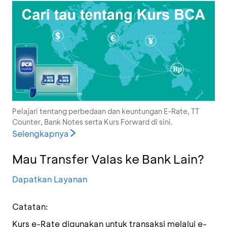
Pelajari tentang perbedaan dan keuntungan E-Rate, TT
Counter, Bank Notes serta Kurs Forward di sini.
Selengkapnya
Mau Transfer Valas ke Bank Lain?
Dapatkan Layanan
Catatan:
Kurs e-Rate digunakan untuk transaksi melalui e-