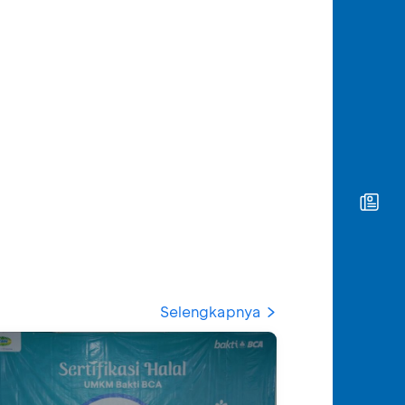
Selengkapnya