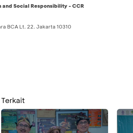
and Social Responsibility - CCR
ara BCA Lt. 22. Jakarta 10310
 Terkait