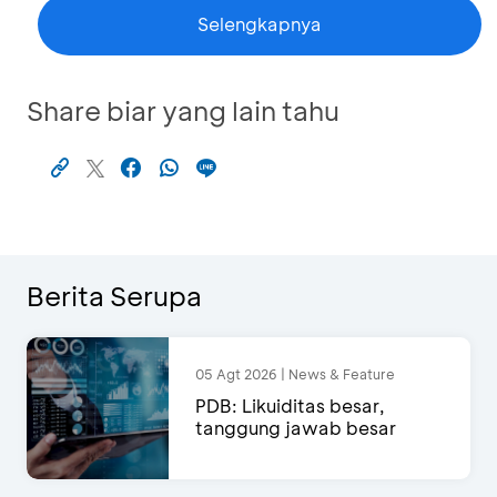
Selengkapnya
Share biar yang lain tahu
Berita Serupa
05 Agt 2026 | News & Feature
PDB: Likuiditas besar,
tanggung jawab besar