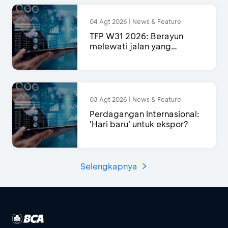
04 Agt 2026 | News & Feature
TFP W31 2026: Berayun
melewati jalan yang
semakin menyempit
03 Agt 2026 | News & Feature
Perdagangan Internasional:
'Hari baru' untuk ekspor?
Selengkapnya