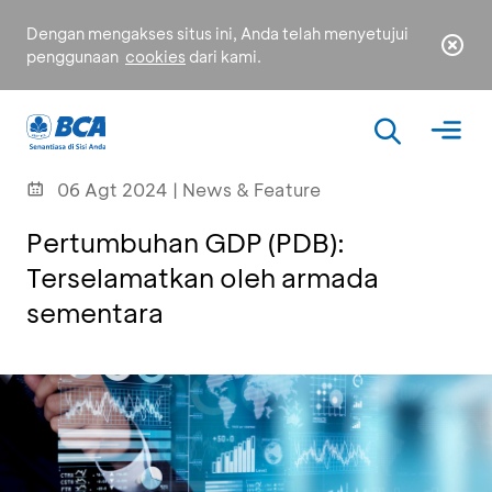
Dengan mengakses situs ini, Anda telah menyetujui
penggunaan
cookies
dari kami.
06 Agt 2024 | News & Feature
Pertumbuhan GDP (PDB):
Terselamatkan oleh armada
sementara