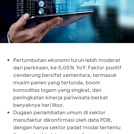
Pertumbuhan ekonomi turun lebih moderat
dari perkiraan, ke 5,05% YoY. Faktor positif
cenderung bersifat sementara, termasuk
musim panen yang tertunda, boom
komoditas logam yang singkat, dan
peningkatan kinerja pariwisata berkat
banyaknya hari libur.
Dugaan perlambatan umum di sektor
manufaktur dikonfirmasi oleh data PDB,
dengan hanya sektor padat modal tertentu