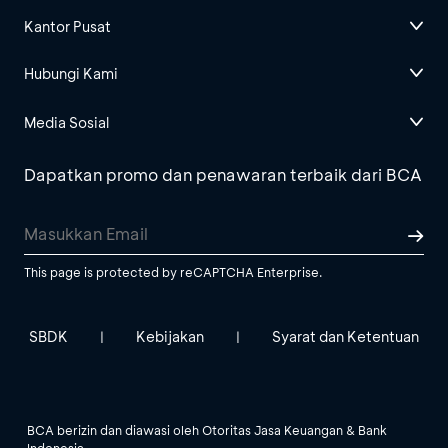
Kantor Pusat
Hubungi Kami
Media Sosial
Dapatkan promo dan penawaran terbaik dari BCA
This page is protected by reCAPTCHA Enterprise.
SBDK
Kebijakan
Syarat dan Ketentuan
|
|
BCA berizin dan diawasi oleh Otoritas Jasa Keuangan & Bank