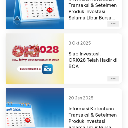
Transaksi & Setelmen
Produk Investasi
Selama Libur Bursa
Tahun 2026
3 Okt 2025
Siap Investasi!
ORI028 Telah Hadir di
BCA
20 Jan 2025
Informasi Ketentuan
Transaksi & Setelmen
Produk Investasi
Selama Libur Bursa