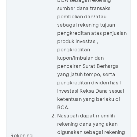
sumber dana transaksi
pembelian dan/atau
sebagai rekening tujuan
pengkreditan atas penjualan
produk investasi,
pengkreditan
kupon/imbalan dan
pencairan Surat Berharga
yang jatuh tempo, serta
pengkreditan dividen hasil
investasi Reksa Dana sesuai
ketentuan yang berlaku di
BCA.
Nasabah dapat memilih
rekening dana yang akan
digunakan sebagai rekening
Rekening