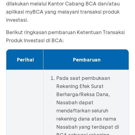
dilakukan melalui Kantor Cabang BCA dan/atau
aplikasi myBCA yang melayani transaksi produk
investasi.
Berikut ringkasan pembaruan Ketentuan Transaksi
Produk Investasi di BCA:
Perihal
Pembaruan
Pada saat pembukaan
Rekening Efek Surat
Berharga/Reksa Dana,
Nasabah dapat
mendaftarkan seluruh
rekening dana atas nama
Nasabah yang terdapat di
BCA sebagai rekening