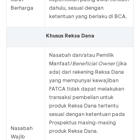
Berharga
dahulu, sesuai dengan
ketentuan yang berlaku di BCA.
Khusus Reksa Dana
Nasabah dan/atau Pemilik
Manfaat/
Beneficial Owner
(jika
ada) dari rekening Reksa Dana
yang mempunyai kewajiban
FATCA tidak dapat melakukan
transaksi pembelian untuk
produk Reksa Dana tertentu
sesuai dengan ketentuan pada
Prospektus masing-masing
Nasabah
produk Reksa Dana.
Wajib