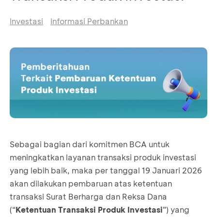
Investasi
Informasi Perbankan
Sebagai bagian dari komitmen BCA untuk
meningkatkan layanan transaksi produk investasi
yang lebih baik, maka per tanggal 19 Januari 2026
akan dilakukan pembaruan atas ketentuan
transaksi Surat Berharga dan Reksa Dana
(“
Ketentuan Transaksi Produk Investasi
”) yang