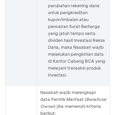
perubahan rekening dana
untuk pengkreditan
kupon/imbalan atau
pencairan Surat Berharga
yang jatuh tempo serta
dividen hasil investasi Reksa
Dana, maka Nasabah wajib
melakukan pengkinian data
di Kantor Cabang BCA yang
melayani transaksi produk
Investasi.
Nasabah wajib melengkapi
data Pemilik Manfaat (
Beneficial
Owner
) jika memenuhi kriteria
berikut: