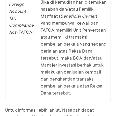
Jika di kemudian hari ditemukan
Foreign
nasabah dan/atau Pemilik
Account
Manfaat (
Beneficial Owner
)
Tax
yang mempunyai kewajiban
Compliance
FATCA memiliki Unit Penyertaan
Act
(FATCA)
atau memiliki transaksi
pembelian berkala yang sedang
berjalan atas Reksa Dana
tersebut, maka BCA dan/atau
Manajer Investasi berhak untuk
melakukan penjualan kembali
dan penghentian transaksi
pembelian berkala atas Reksa
Dana tersebut.
Untuk informasi lebih lanjut, Nasabah dapat