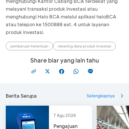
menghubungi Kantor Cabang BCA terdekat yang
melayani transaksi produk investasi atau
menghubungi Halo BCA melalui aplikasi haloBCA
atau telepon ke 1500888 ext. 4 untuk layanan
produk investasi.
pembaruan ketentuan
rekening dana produk investasi
Share biar yang lain tahu
Berita Serupa
Selengkapnya
7 Agu 2026
Pengajuan