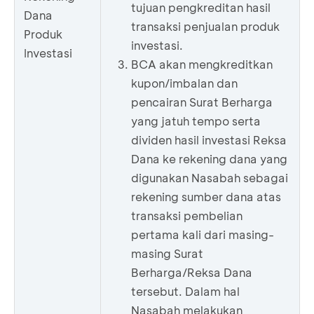
tujuan pengkreditan hasil
Dana
transaksi penjualan produk
Produk
investasi.
Investasi
BCA akan mengkreditkan
kupon/imbalan dan
pencairan Surat Berharga
yang jatuh tempo serta
dividen hasil investasi Reksa
Dana ke rekening dana yang
digunakan Nasabah sebagai
rekening sumber dana atas
transaksi pembelian
pertama kali dari masing-
masing Surat
Berharga/Reksa Dana
tersebut. Dalam hal
Nasabah melakukan