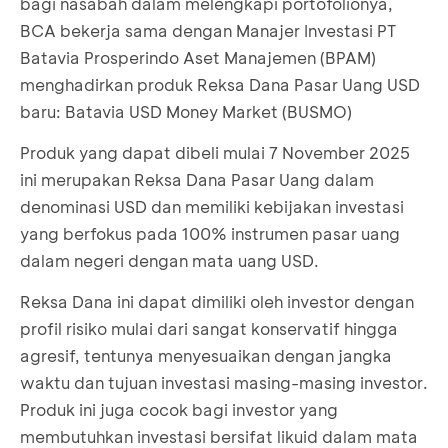
bagi nasabah dalam melengkapi portofolionya,
BCA bekerja sama dengan Manajer Investasi PT
Batavia Prosperindo Aset Manajemen (BPAM)
menghadirkan produk Reksa Dana Pasar Uang USD
baru: Batavia USD Money Market (BUSMO)
Produk yang dapat dibeli mulai 7 November 2025
ini merupakan Reksa Dana Pasar Uang dalam
denominasi USD dan memiliki kebijakan investasi
yang berfokus pada 100% instrumen pasar uang
dalam negeri dengan mata uang USD.
Reksa Dana ini dapat dimiliki oleh investor dengan
profil risiko mulai dari sangat konservatif hingga
agresif, tentunya menyesuaikan dengan jangka
waktu dan tujuan investasi masing-masing investor.
Produk ini juga cocok bagi investor yang
membutuhkan investasi bersifat likuid dalam mata