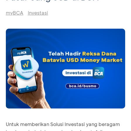
myBCA
Investasi
Untuk memberikan Solusi Investasi yang beragam