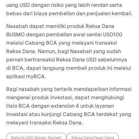
uang USD dengan risiko yang lebih rendah serta
bebas dari biaya pembelian dan penjualan kembali.
Nasabah dapat memiliki produk Reksa Dana
BUSMO dengan pembelian awal senilai USD100
melalui Cabang BCA yang melayani transaksi
Reksa Dana. Namun, bagi Nasabah yang sudah
pernah bertransaksi Reksa Dana USD sebelumnya
di BCA, dapat langsung membeli produk ini melalui
aplikasi myBCA.
Bagi nasabah yang tertarik mendapatkan informasi
mengenai produk investasi, dapat menghubungi
Halo BCA dengan extension 4 untuk layanan
investasi atau kunjungi Cabang BCA terdekat yang
melayani transaksi Reksa Dana.
Batavia USD Money Market
Reksa Dana Pasar Uang