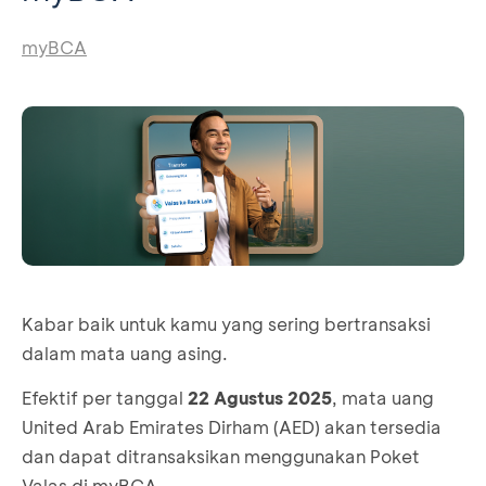
myBCA
Kabar baik untuk kamu yang sering bertransaksi
dalam mata uang asing.
Efektif per tanggal
22 Agustus 2025
, mata uang
United Arab Emirates Dirham (AED) akan tersedia
dan dapat ditransaksikan menggunakan Poket
Valas di myBCA.