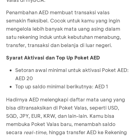
Penambahan AED membuat transaksi valas
semakin fleksibel. Cocok untuk kamu yang ingin
mengelola lebih banyak mata uang asing dalam
satu rekening induk untuk kebutuhan menabung,
transfer, transaksi dan belanja di luar negeri.
Syarat Aktivasi dan Top Up Poket AED
Setoran awal minimal untuk aktivasi Poket AED:
AED 20
Top up saldo minimal berikutnya: AED 1
Hadirnya AED melengkapi daftar mata uang yang
bisa ditransaksikan di Poket Valas, seperti USD,
SGD, JPY, EUR, KRW, dan lain-lain. Kamu bisa
membuka Poket Valas baru, menambah saldo
secara
real-time
, hingga transfer AED ke Rekening