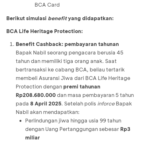
BCA Card
Berikut simulasi
benefit
yang didapatkan:
BCA Life Heritage Protection:
Benefit Cashback: pembayaran tahunan
Bapak Nabil seorang pengacara berusia 45
tahun dan memiliki tiga orang anak. Saat
bertransaksi ke cabang BCA, beliau tertarik
membeli Asuransi Jiwa dari BCA Life Heritage
Protection dengan
premi tahunan
Rp208.680.000
dan masa pembayaran 5 tahun
pada
8 April 2025
. Setelah polis
inforce
Bapak
Nabil akan mendapatkan:
Perlindungan jiwa hingga usia 99 tahun
dengan Uang Pertanggungan sebesar
Rp3
miliar