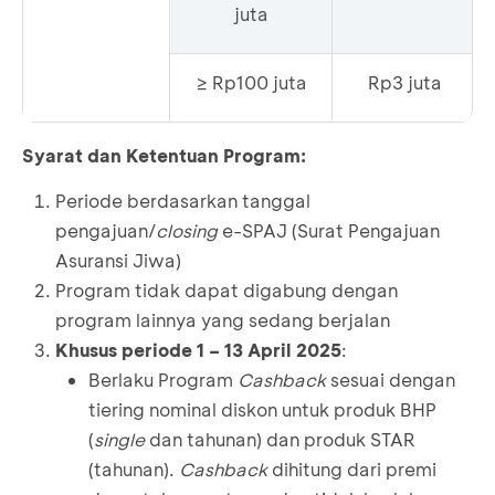
juta
≥ Rp100 juta
Rp3 juta
Syarat dan Ketentuan Program:
Periode berdasarkan tanggal
pengajuan/
closing
e-SPAJ (Surat Pengajuan
Asuransi Jiwa)
Program tidak dapat digabung dengan
program lainnya yang sedang berjalan
Khusus periode 1 – 13 April 2025
:
Berlaku Program
Cashback
sesuai dengan
tiering nominal diskon untuk produk BHP
(
single
dan tahunan) dan produk STAR
(tahunan).
Cashback
dihitung dari premi