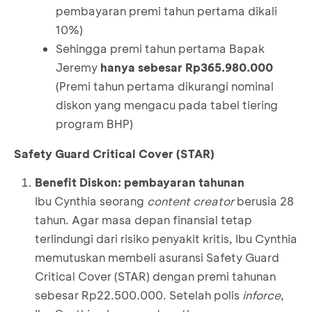
pembayaran premi tahun pertama dikali
10%)
Sehingga premi tahun pertama Bapak
Jeremy
hanya sebesar Rp365.980.000
(Premi tahun pertama dikurangi nominal
diskon yang mengacu pada tabel tiering
program BHP)
Safety Guard Critical Cover (STAR)
Benefit Diskon: pembayaran tahunan
Ibu Cynthia seorang
content creator
berusia 28
tahun. Agar masa depan finansial tetap
terlindungi dari risiko penyakit kritis, Ibu Cynthia
memutuskan membeli asuransi Safety Guard
Critical Cover (STAR) dengan premi tahunan
sebesar Rp22.500.000. Setelah polis
inforce
,