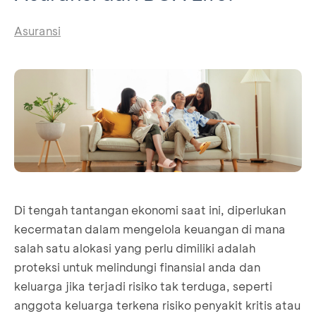
Asuransi
Di tengah tantangan ekonomi saat ini, diperlukan
kecermatan dalam mengelola keuangan di mana
salah satu alokasi yang perlu dimiliki adalah
proteksi untuk melindungi finansial anda dan
keluarga jika terjadi risiko tak terduga, seperti
anggota keluarga terkena risiko penyakit kritis atau