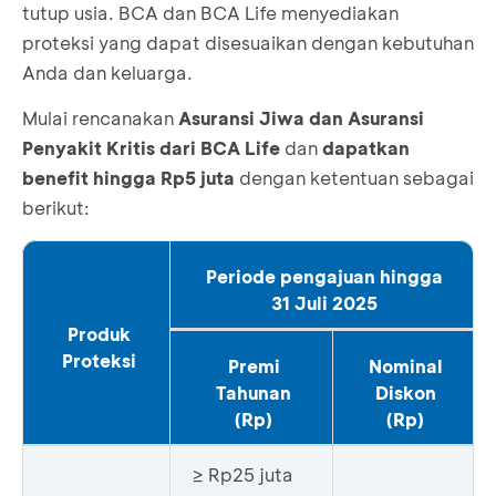
tutup usia. BCA dan BCA Life menyediakan
proteksi yang dapat disesuaikan dengan kebutuhan
Anda dan keluarga.
Mulai rencanakan
Asuransi Jiwa dan Asuransi
Penyakit Kritis dari BCA Life
dan
dapatkan
benefit hingga Rp5 juta
dengan ketentuan sebagai
berikut:
Periode pengajuan hingga
31 Juli 2025
Produk
Proteksi
Premi
Nominal
Tahunan
Diskon
(Rp)
(Rp)
≥ Rp25 juta