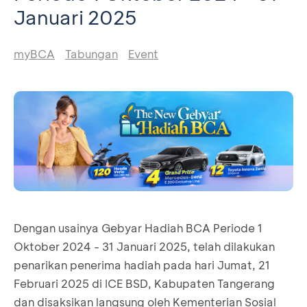
Januari 2025
myBCA
Tabungan
Event
Dengan usainya Gebyar Hadiah BCA Periode 1
Oktober 2024 - 31 Januari 2025, telah dilakukan
penarikan penerima hadiah pada hari Jumat, 21
Februari 2025 di ICE BSD, Kabupaten Tangerang
dan disaksikan langsung oleh Kementerian Sosial