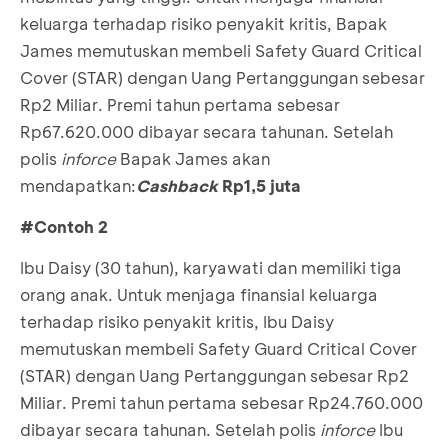
keluarga terhadap risiko penyakit kritis, Bapak
James memutuskan membeli Safety Guard Critical
Cover (STAR) dengan Uang Pertanggungan sebesar
Rp2 Miliar. Premi tahun pertama sebesar
Rp67.620.000 dibayar secara tahunan. Setelah
polis
inforce
Bapak James akan
mendapatkan:
Cashback
Rp1,5 juta
#Contoh 2
Ibu Daisy (30 tahun), karyawati dan memiliki tiga
orang anak. Untuk menjaga finansial keluarga
terhadap risiko penyakit kritis, Ibu Daisy
memutuskan membeli Safety Guard Critical Cover
(STAR) dengan Uang Pertanggungan sebesar Rp2
Miliar. Premi tahun pertama sebesar Rp24.760.000
dibayar secara tahunan. Setelah polis
inforce
Ibu