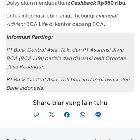
Daisy akan mendapatkan:
Cashback
Rp350 ribu
.
Untuk informasi lebih lanjut, hubungi
Financial
Advisor
BCA Life di kantor cabang BCA.
Informasi Penting:
PT Bank Central Asia, Tbk. dan PT Asuransi Jiwa
BCA (BCA Life) berizin dan diawasi oleh Otoritas
Jasa Keuangan.
PT Bank Central Asia, Tbk berizin dan diawasi oleh
Bank Indonesia.
Share biar yang lain tahu