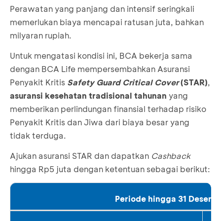
Perawatan yang panjang dan intensif seringkali
memerlukan biaya mencapai ratusan juta, bahkan
milyaran rupiah.
Untuk mengatasi kondisi ini, BCA bekerja sama
dengan BCA Life mempersembahkan Asuransi
Penyakit Kritis
Safety Guard Critical Cover
(STAR)
,
asuransi kesehatan tradisional tahunan
yang
memberikan perlindungan finansial terhadap risiko
Penyakit Kritis dan Jiwa dari biaya besar yang
tidak terduga.
Ajukan asuransi STAR dan dapatkan
Cashback
hingga Rp5 juta dengan ketentuan sebagai berikut:
Periode hingga 31 Desem