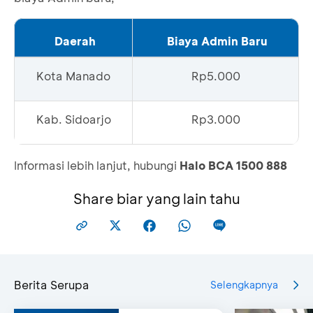
Daerah
Biaya Admin Baru
Kota Manado
Rp5.000
Kab. Sidoarjo
Rp3.000
Informasi lebih lanjut, hubungi
Halo BCA 1500 888
Share biar yang lain tahu
Berita Serupa
Selengkapnya