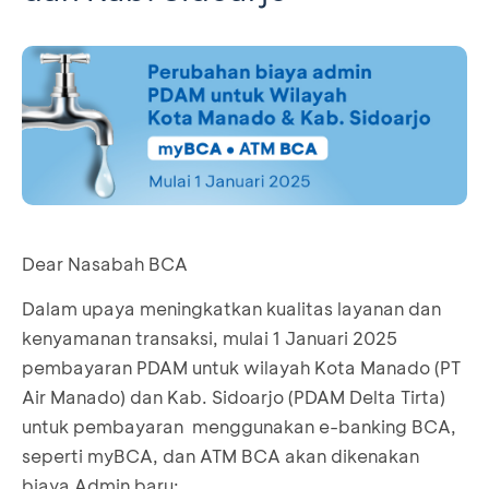
Dear Nasabah BCA
Dalam upaya meningkatkan kualitas layanan dan
kenyamanan transaksi, mulai 1 Januari 2025
pembayaran PDAM untuk wilayah Kota Manado (PT
Air Manado) dan Kab. Sidoarjo (PDAM Delta Tirta)
untuk pembayaran menggunakan e-banking BCA,
seperti myBCA, dan ATM BCA akan dikenakan
biaya Admin baru;