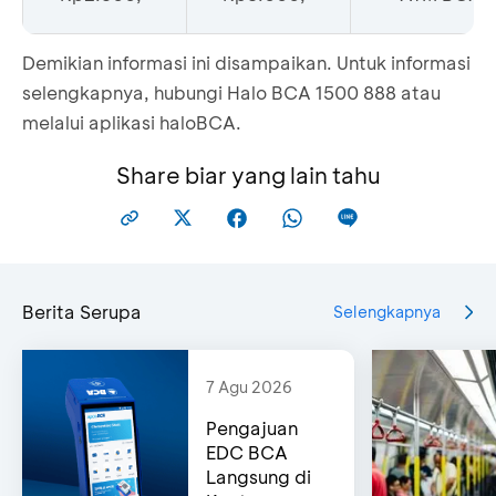
Demikian informasi ini disampaikan. Untuk informasi
selengkapnya, hubungi Halo BCA 1500 888 atau
melalui aplikasi haloBCA.
Share biar yang lain tahu
Berita Serupa
Selengkapnya
7 Agu 2026
Pengajuan
EDC BCA
Langsung di