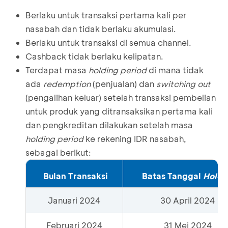
Berlaku untuk transaksi pertama kali per
nasabah dan tidak berlaku akumulasi.
Berlaku untuk transaksi di semua channel.
Cashback tidak berlaku kelipatan.
Terdapat masa
holding period
di mana tidak
ada
redemption
(penjualan) dan
switching out
(pengalihan keluar) setelah transaksi pembelian
untuk produk yang ditransaksikan pertama kali
dan pengkreditan dilakukan setelah masa
holding period
ke rekening IDR nasabah,
sebagai berikut:
Bulan Transaksi
Batas Tanggal
Holdi
Januari 2024
30 April 2024
Februari 2024
31 Mei 2024