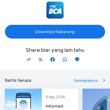
Download Sekarang
Share biar yang lain tahu
Berita Serupa
Selengkapnya
4 Agu 2026
Informasi