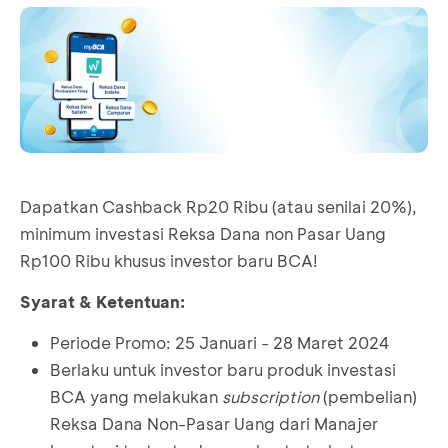
Dapatkan Cashback Rp20 Ribu (atau senilai 20%),
minimum investasi Reksa Dana non Pasar Uang
Rp100 Ribu khusus investor baru BCA!
Syarat & Ketentuan:
Periode Promo: 25 Januari - 28 Maret 2024
Berlaku untuk investor baru produk investasi
BCA yang melakukan
subscription
(pembelian)
Reksa Dana Non-Pasar Uang dari Manajer