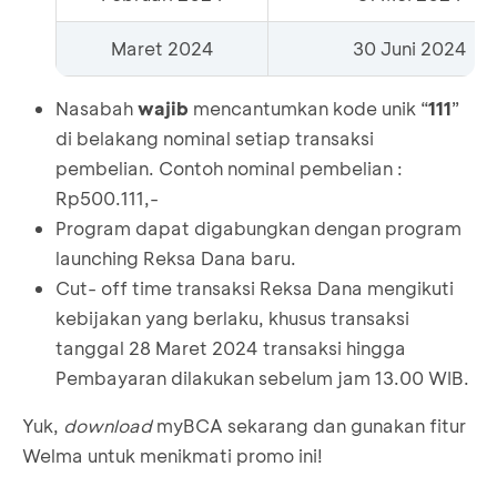
Maret 2024
30 Juni 2024
Nasabah
wajib
mencantumkan kode unik “
111
”
di belakang nominal setiap transaksi
pembelian. Contoh nominal pembelian :
Rp500.111,-
Program dapat digabungkan dengan program
launching Reksa Dana baru.
Cut- off time transaksi Reksa Dana mengikuti
kebijakan yang berlaku, khusus transaksi
tanggal 28 Maret 2024 transaksi hingga
Pembayaran dilakukan sebelum jam 13.00 WIB.
Yuk,
download
myBCA sekarang dan gunakan fitur
Welma untuk menikmati promo ini!