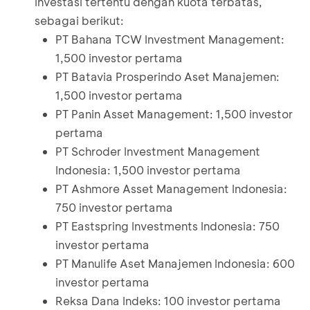
Investasi tertentu dengan kuota terbatas,
sebagai berikut:
PT Bahana TCW Investment Management:
1,500 investor pertama
PT Batavia Prosperindo Aset Manajemen:
1,500 investor pertama
PT Panin Asset Management: 1,500 investor
pertama
PT Schroder Investment Management
Indonesia: 1,500 investor pertama
PT Ashmore Asset Management Indonesia:
750 investor pertama
PT Eastspring Investments Indonesia: 750
investor pertama
PT Manulife Aset Manajemen Indonesia: 600
investor pertama
Reksa Dana Indeks: 100 investor pertama