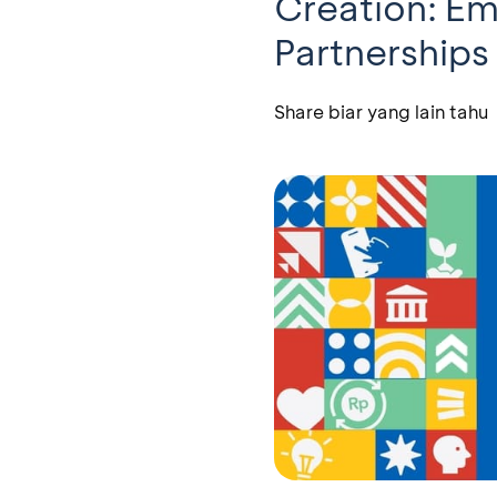
Creation: Em
Partnerships 
Share biar yang lain tahu