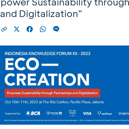
power Sustainability throug
and Digitalization”