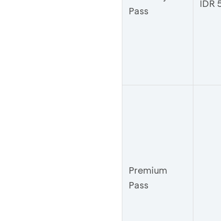
IDR 
Pass
Premium
Pass