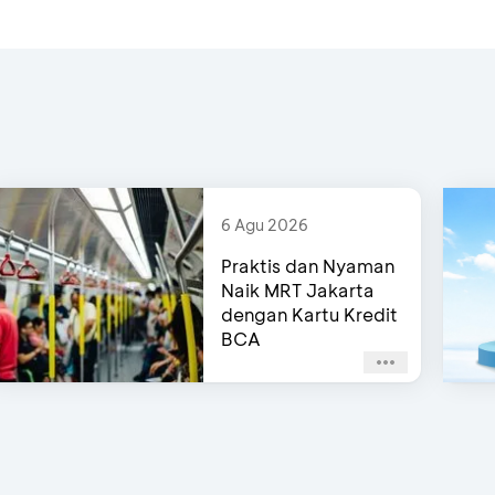
6 Agu 2026
Praktis dan Nyaman
Naik MRT Jakarta
dengan Kartu Kredit
BCA