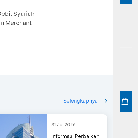
ebit Syariah
an Merchant
Selengkapnya
31 Jul 2026
Informasi Perbaikan