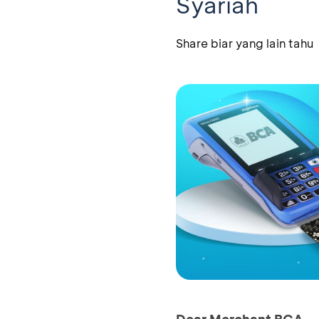
Syariah
Share biar yang lain tahu