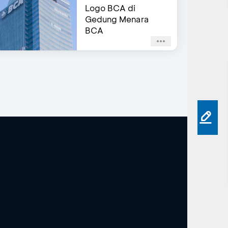
Logo BCA di
Gedung Menara
BCA