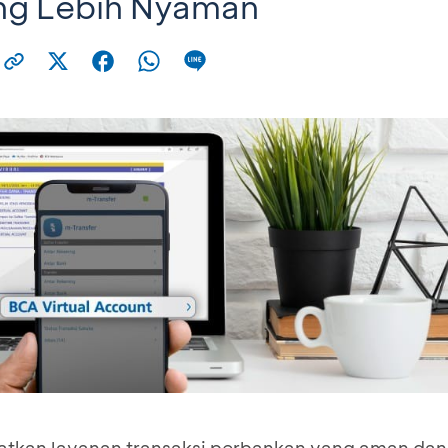
ang Lebih Nyaman