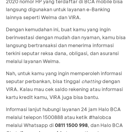
2020 nomor HP yang terdaftar di BCA mobile bisa
langsung digunakan untuk layanan e-Banking
lainnya seperti Welma dan VIRA.
Dengan kemudahan ini, buat kamu yang ingin
berinvestasi dengan mudah dan nyaman, kamu bisa
langsung bertransaksi dan menerima informasi
terkini seputar reksa dana, obligasi, dan asuransi
melalui layanan Welma.
Nah, untuk kamu yang ingin memperoleh informasi
seputar perbankan, bisa tinggal
chatting
dengan
VIRA. Kalau mau cek saldo rekening atau informasi
kartu kredit kamu, VIRA juga bisa bantu.
Informasi lanjut hubungi layanan 24 jam Halo BCA
melalui telepon 1500888 atau ketik #halobca
melalui Whatsapp di
0811 1500 998
, dan Halo BCA