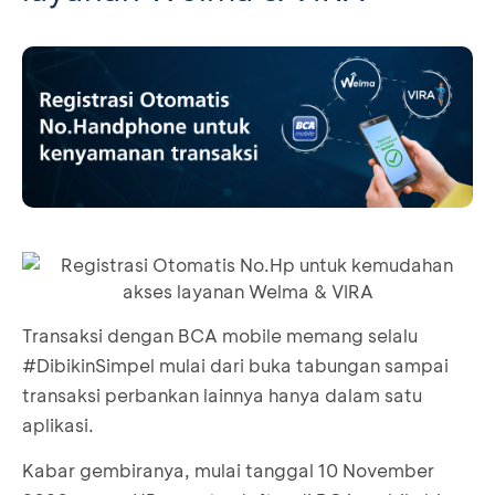
Transaksi dengan BCA mobile memang selalu
#DibikinSimpel mulai dari buka tabungan sampai
transaksi perbankan lainnya hanya dalam satu
aplikasi.
Kabar gembiranya, mulai tanggal 10 November