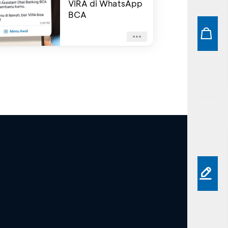
VIRA di WhatsApp
BCA