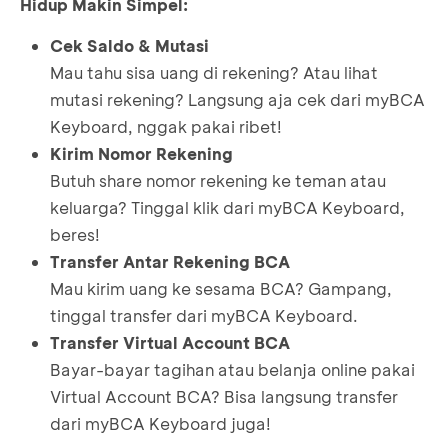
Hidup Makin Simpel:
Cek Saldo & Mutasi
Mau tahu sisa uang di rekening? Atau lihat
mutasi rekening? Langsung aja cek dari myBCA
Keyboard, nggak pakai ribet!
Kirim Nomor Rekening
Butuh share nomor rekening ke teman atau
keluarga? Tinggal klik dari myBCA Keyboard,
beres!
Transfer Antar Rekening BCA
Mau kirim uang ke sesama BCA? Gampang,
tinggal transfer dari myBCA Keyboard.
Transfer Virtual Account BCA
Bayar-bayar tagihan atau belanja online pakai
Virtual Account BCA? Bisa langsung transfer
dari myBCA Keyboard juga!