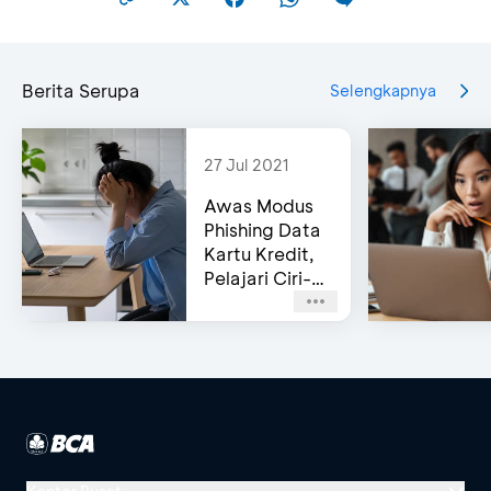
Berita Serupa
Selengkapnya
27 Jul 2021
Awas Modus
Phishing Data
Kartu Kredit,
Pelajari Ciri-
cirinya!