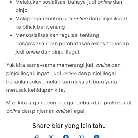
Melakukan sosialisasi bahaya judi
online
dan
pinjol
Melaporkan konten judi
online
dan pinjol ilegal
ke pihak berwenang
Mensosialisasikan regulasi tentang
pengawasan dan pembatasan akses terhadap
judi
online
dan pinjol ilegal.
Yuk kita sama-sama memerangi judi
online
dan
pinjol ilegal. Ingat, judi
online
dan pinjol ilegal
bukanlah solusi, melainkan masalah baru yang
merusak kehidupan kita.
Mari kita jaga negeri ini agar bebas dari praktik judi
online
dan pinjaman
online
ilegal.
Share biar yang lain tahu