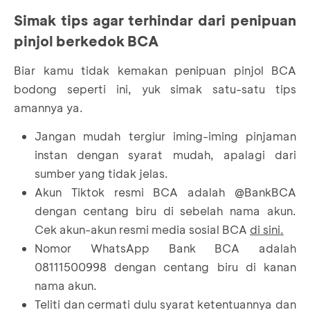
Simak tips agar terhindar dari penipuan
pinjol berkedok BCA
Biar kamu tidak kemakan penipuan pinjol BCA
bodong seperti ini, yuk simak satu-satu tips
amannya ya.
Jangan mudah tergiur iming-iming pinjaman
instan dengan syarat mudah, apalagi dari
sumber yang tidak jelas.
Akun Tiktok resmi BCA adalah @BankBCA
dengan centang biru di sebelah nama akun.
Cek akun-akun resmi media sosial BCA
di sini.
Nomor WhatsApp Bank BCA adalah
08111500998 dengan centang biru di kanan
nama akun.
Teliti dan cermati dulu syarat ketentuannya dan