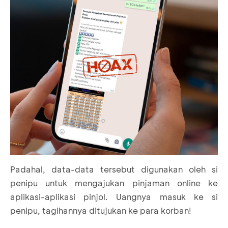
Padahal, data-data tersebut digunakan oleh si
penipu untuk mengajukan pinjaman online ke
aplikasi-aplikasi pinjol. Uangnya masuk ke si
penipu, tagihannya ditujukan ke para korban!