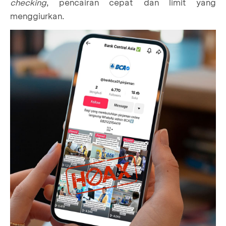
checking
, pencairan cepat dan limit yang
menggiurkan.