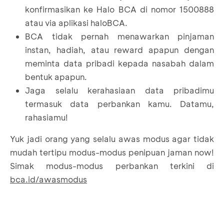
konfirmasikan ke Halo BCA di nomor 1500888
atau via aplikasi haloBCA.
BCA tidak pernah menawarkan pinjaman
instan, hadiah, atau reward apapun dengan
meminta data pribadi kepada nasabah dalam
bentuk apapun.
Jaga selalu kerahasiaan data pribadimu
termasuk data perbankan kamu. Datamu,
rahasiamu!
Yuk jadi orang yang selalu awas modus agar tidak
mudah tertipu modus-modus penipuan jaman now!
Simak modus-modus perbankan terkini di
bca.id/awasmodus