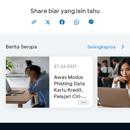
Share biar yang lain tahu
Berita Serupa
Selengkapnya
27 Jul 2021
Awas Modus
Phishing Data
Kartu Kredit,
Pelajari Ciri-
cirinya!