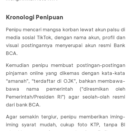
Kronologi Penipuan
Penipu mencari mangsa korban lewat akun palsu di
media sosial TikTok, dengan nama akun, profil dan
visual postingannya menyerupai akun resmi Bank
BCA.
Kemudian penipu membuat postingan-postingan
pinjaman online yang dikemas dengan kata-kata
“amanah”, “terdaftar di OJK”, bahkan membawa-
bawa nama pemerintah (“diresmikan oleh
Pemerintah/Presiden RI”) agar seolah-olah resmi
dari bank BCA.
Agar semakin tergiur, penipu memberikan iming-
iming syarat mudah, cukup foto KTP, tanpa BI