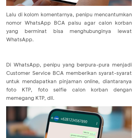
Lalu di kolom komentarnya, penipu mencantumkan
nomor WhatsApp BCA palsu agar calon korban
yang berminat bisa menghubunginya lewat
WhatsApp.
Di WhatsApp, penipu yang berpura-pura menjadi
Customer Service BCA memberikan syarat-syarat
untuk mendapatkan pinjaman online, diantaranya
foto KTP, foto selfie calon korban dengan
memegang KTP, dll.