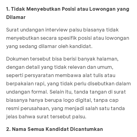
1. Tidak Menyebutkan Posisi atau Lowongan yang
Dilamar
Surat undangan interview palsu biasanya tidak
menyebutkan secara spesifik posisi atau lowongan
yang sedang dilamar oleh kandidat.
Dokumen tersebut bisa berisi banyak halaman,
dengan detail yang tidak relevan dan umum,
seperti persyaratan membawa alat tulis atau
berpakaian rapi, yang tidak perlu disebutkan dalam
undangan formal. Selain itu, tanda tangan di surat
biasanya hanya berupa logo digital, tanpa cap
resmi perusahaan, yang menjadi salah satu tanda
jelas bahwa surat tersebut palsu.
2. Nama Semua Kandidat Dicantumkan