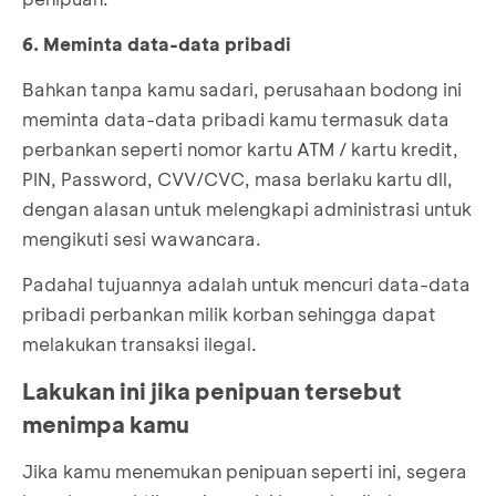
6. Meminta data-data pribadi
Bahkan tanpa kamu sadari, perusahaan bodong ini
meminta data-data pribadi kamu termasuk data
perbankan seperti nomor kartu ATM / kartu kredit,
PIN, Password, CVV/CVC, masa berlaku kartu dll,
dengan alasan untuk melengkapi administrasi untuk
mengikuti sesi wawancara.
Padahal tujuannya adalah untuk mencuri data-data
pribadi perbankan milik korban sehingga dapat
melakukan transaksi ilegal.
Lakukan ini jika penipuan tersebut
menimpa kamu
Jika kamu menemukan penipuan seperti ini, segera