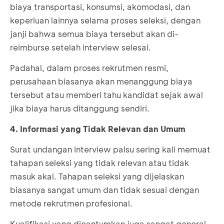
biaya transportasi, konsumsi, akomodasi, dan
keperluan lainnya selama proses seleksi, dengan
janji bahwa semua biaya tersebut akan di-
reimburse setelah interview selesai.
Padahal, dalam proses rekrutmen resmi,
perusahaan biasanya akan menanggung biaya
tersebut atau memberi tahu kandidat sejak awal
jika biaya harus ditanggung sendiri.
4. Informasi yang Tidak Relevan dan Umum
Surat undangan interview palsu sering kali memuat
tahapan seleksi yang tidak relevan atau tidak
masuk akal. Tahapan seleksi yang dijelaskan
biasanya sangat umum dan tidak sesuai dengan
metode rekrutmen profesional.
Kualifikasi yang dicantumkan juga sangat general