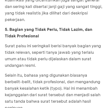
dan sering kali disertai janji gaji yang sangat tinggi,
yang tidak realistis jika dilihat dari deskripsi
pekerjaan.
5. Bagian yang Tidak Perlu, Tidak Lazim, dan
Tidak Profesional
Surat palsu ini seringkali berisi banyak bagian yang
tidak relevan, seperti tanya jawab yang terlalu
umum atau tidak perlu dijelaskan dalam surat
undangan resmi.
Selain itu, bahasa yang digunakan biasanya
berbelit-belit, tidak profesional, dan mengandung
banyak kesalahan ketik (typo). Hal ini menambah
kejanggalan dari surat tersebut dan menjadi salah
satu tanda bahwa surat tersebut adalah hasil
penipuan.