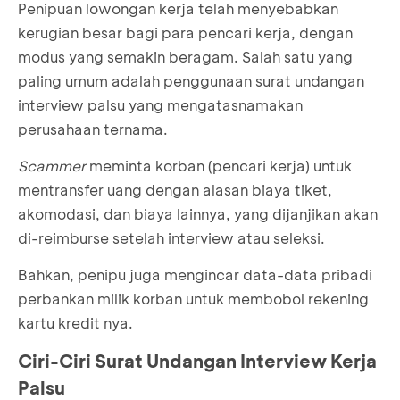
Penipuan lowongan kerja telah menyebabkan
kerugian besar bagi para pencari kerja, dengan
modus yang semakin beragam. Salah satu yang
paling umum adalah penggunaan surat undangan
interview palsu yang mengatasnamakan
perusahaan ternama.
Scammer
meminta korban (pencari kerja) untuk
mentransfer uang dengan alasan biaya tiket,
akomodasi, dan biaya lainnya, yang dijanjikan akan
di-reimburse setelah interview atau seleksi.
Bahkan, penipu juga mengincar data-data pribadi
perbankan milik korban untuk membobol rekening
kartu kredit nya.
Ciri-Ciri Surat Undangan Interview Kerja
Palsu