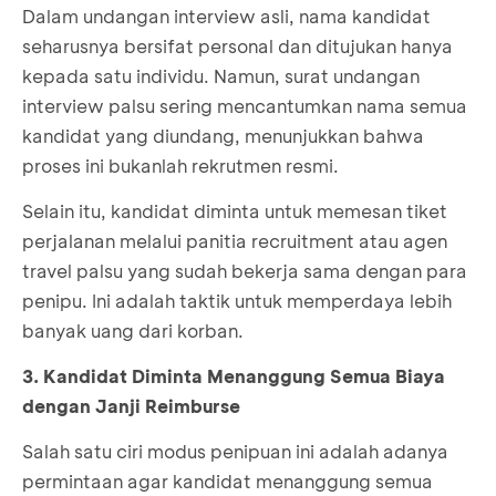
Dalam undangan interview asli, nama kandidat
seharusnya bersifat personal dan ditujukan hanya
kepada satu individu. Namun, surat undangan
interview palsu sering mencantumkan nama semua
kandidat yang diundang, menunjukkan bahwa
proses ini bukanlah rekrutmen resmi.
Selain itu, kandidat diminta untuk memesan tiket
perjalanan melalui panitia recruitment atau agen
travel palsu yang sudah bekerja sama dengan para
penipu. Ini adalah taktik untuk memperdaya lebih
banyak uang dari korban.
3. Kandidat Diminta Menanggung Semua Biaya
dengan Janji Reimburse
Salah satu ciri modus penipuan ini adalah adanya
permintaan agar kandidat menanggung semua