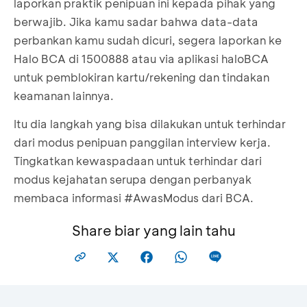
laporkan praktik penipuan ini kepada pihak yang
berwajib. Jika kamu sadar bahwa data-data
perbankan kamu sudah dicuri, segera laporkan ke
Halo BCA di 1500888 atau via aplikasi haloBCA
untuk pemblokiran kartu/rekening dan tindakan
keamanan lainnya.
Itu dia langkah yang bisa dilakukan untuk terhindar
dari modus penipuan panggilan interview kerja.
Tingkatkan kewaspadaan untuk terhindar dari
modus kejahatan serupa dengan perbanyak
membaca informasi #AwasModus dari BCA.
Share biar yang lain tahu