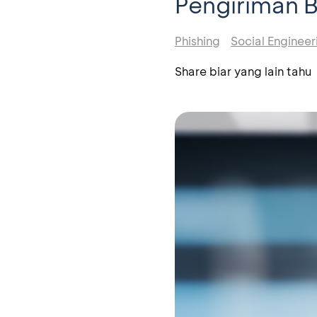
Pengiriman 
Phishing
Social Engineer
Share biar yang lain tahu