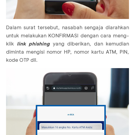
Dalam surat tersebut, nasabah sengaja diarahkan
untuk melakukan KONFIRMASI dengan cara meng-
klik
link phishing
yang diberikan, dan kemudian
diminta mengisi nomor HP, nomor kartu ATM, PIN,
kode OTP dll.