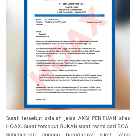
Surat tersebut adalah jelas AKSI PENIPUAN alias
HOAX. Surat tersebut BUKAN surat resmi dari BCA.
Sehubungan dengan beredarnya surat yang