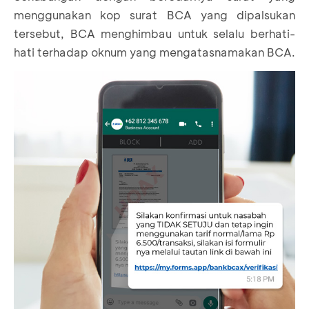
menggunakan kop surat BCA yang dipalsukan
tersebut, BCA menghimbau untuk selalu berhati-
hati terhadap oknum yang mengatasnamakan BCA.