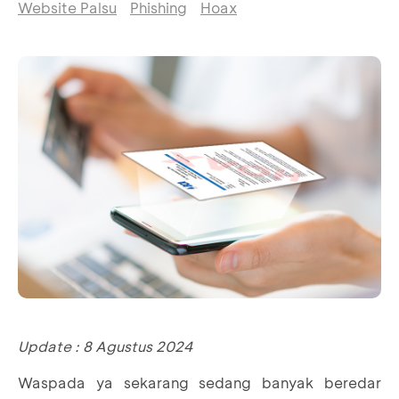
Website Palsu
Phishing
Hoax
Update : 8 Agustus 2024
Waspada ya sekarang sedang banyak beredar