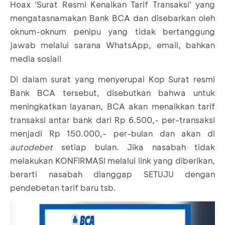
Hoax ‘Surat Resmi Kenaikan Tarif Transaksi’ yang
mengatasnamakan Bank BCA dan disebarkan oleh
oknum-oknum penipu yang tidak bertanggung
jawab melalui sarana WhatsApp, email, bahkan
media sosial!
Di dalam surat yang menyerupai Kop Surat resmi
Bank BCA tersebut, disebutkan bahwa untuk
meningkatkan layanan, BCA akan menaikkan tarif
transaksi antar bank dari Rp 6.500,- per-transaksi
menjadi Rp 150.000,- per-bulan dan akan di
autodebet
setiap bulan. Jika nasabah tidak
melakukan KONFIRMASI melalui link yang diberikan,
berarti nasabah dianggap SETUJU dengan
pendebetan tarif baru tsb.