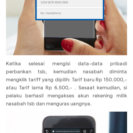
Ketika selesai mengisi data-data pribadi
perbankan tsb, kemudian nasabah diminta
mengklik tariff yang dipilih: Tarif baru Rp 150.000,-
atau Tarif lama Rp 6.500,- . Sesaat kemudian, si
pelaku berhasil mengakses akun rekening milik
nasabah tsb dan menguras uangnya.