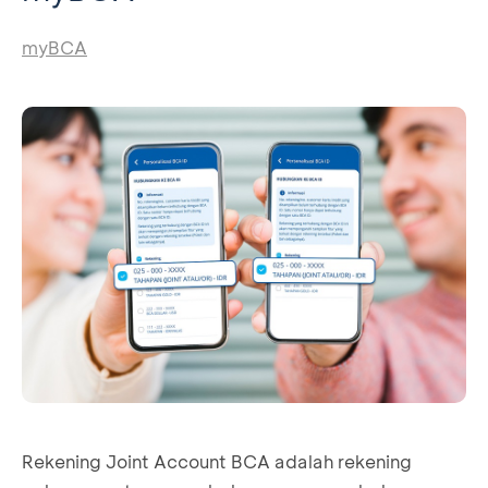
myBCA
Rekening Joint Account BCA adalah rekening