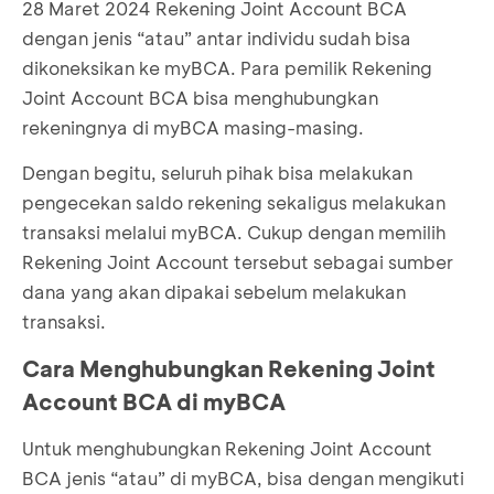
28 Maret 2024 Rekening Joint Account BCA
dengan jenis “atau” antar individu sudah bisa
dikoneksikan ke myBCA. Para pemilik Rekening
Joint Account BCA bisa menghubungkan
rekeningnya di myBCA masing-masing.
Dengan begitu, seluruh pihak bisa melakukan
pengecekan saldo rekening sekaligus melakukan
transaksi melalui myBCA. Cukup dengan memilih
Rekening Joint Account tersebut sebagai sumber
dana yang akan dipakai sebelum melakukan
transaksi.
Cara Menghubungkan Rekening Joint
Account BCA di myBCA
Untuk menghubungkan Rekening Joint Account
BCA jenis “atau” di myBCA, bisa dengan mengikuti