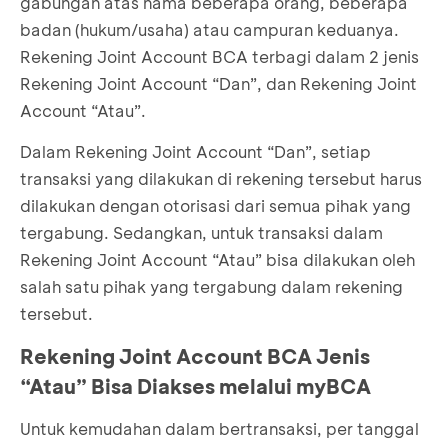
gabungan atas nama beberapa orang, beberapa
badan (hukum/usaha) atau campuran keduanya.
Rekening Joint Account BCA terbagi dalam 2 jenis
Rekening Joint Account “Dan”, dan Rekening Joint
Account “Atau”.
Dalam Rekening Joint Account “Dan”, setiap
transaksi yang dilakukan di rekening tersebut harus
dilakukan dengan otorisasi dari semua pihak yang
tergabung. Sedangkan, untuk transaksi dalam
Rekening Joint Account “Atau” bisa dilakukan oleh
salah satu pihak yang tergabung dalam rekening
tersebut.
Rekening Joint Account BCA Jenis
“Atau” Bisa Diakses melalui myBCA
Untuk kemudahan dalam bertransaksi, per tanggal