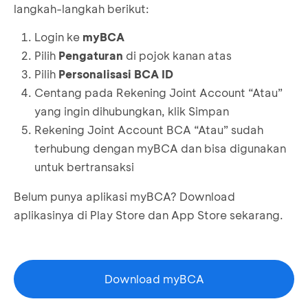
langkah-langkah berikut:
Login ke
myBCA
Pilih
Pengaturan
di pojok kanan atas
Pilih
Personalisasi BCA ID
Centang pada Rekening Joint Account “Atau”
yang ingin dihubungkan, klik Simpan
Rekening Joint Account BCA “Atau” sudah
terhubung dengan myBCA dan bisa digunakan
untuk bertransaksi
Belum punya aplikasi myBCA? Download
aplikasinya di Play Store dan App Store sekarang.
Download myBCA