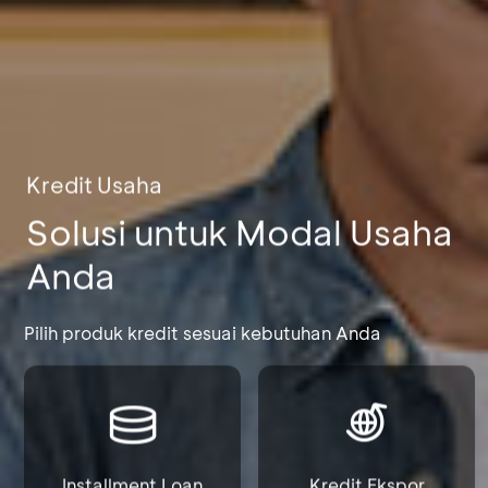
Kredit Usaha
Solusi untuk Modal Usaha
Anda
Pilih produk kredit sesuai kebutuhan Anda
Installment Loan
Kredit Ekspor