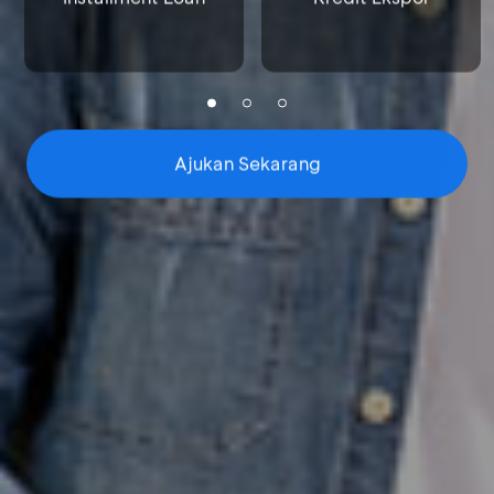
Ajukan Sekarang