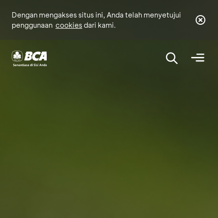
Dengan mengakses situs ini, Anda telah menyetujui
penggunaan
cookies
dari kami.