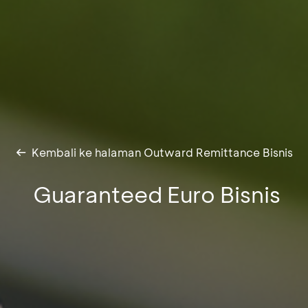
Kembali ke halaman Outward Remittance Bisnis
Guaranteed Euro Bisnis