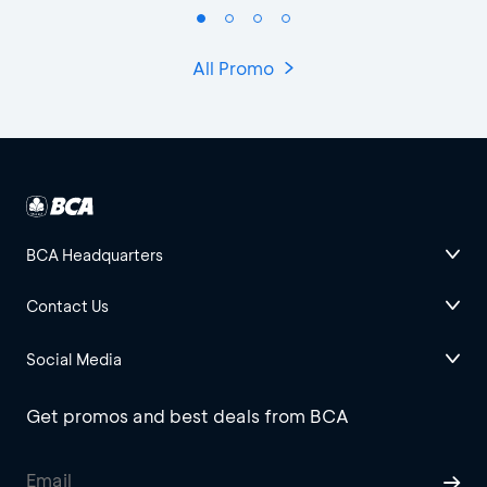
All Promo
BCA Headquarters
Contact Us
Social Media
Get promos and best deals from BCA