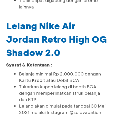
Tidak dapat digabung dengan promo
lainnya
Lelang Nike Air
Jordan Retro High OG
Shadow 2.0
Syarat & Ketentuan :
Belanja minimal Rp 2.000.000 dengan
Kartu Kredit atau Debit BCA
Tukarkan kupon lelang di booth BCA
dengan memperlihatkan struk belanja
dan KTP
Lelang akan dimulai pada tanggal 30 Mei
2021 melalui Instagram @solevacation