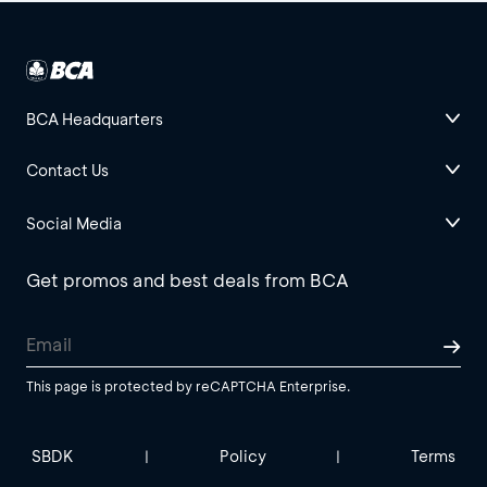
BCA Headquarters
Contact Us
Social Media
Get promos and best deals from BCA
This page is protected by reCAPTCHA Enterprise.
SBDK
Policy
Terms
|
|