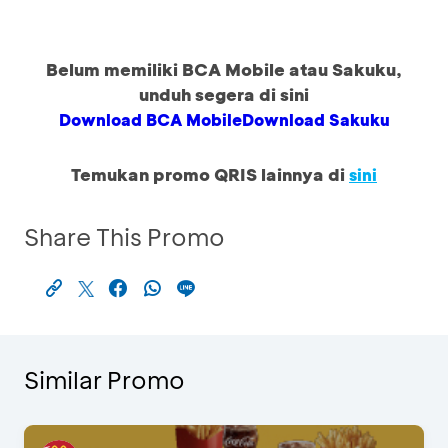
Belum memiliki BCA Mobile atau Sakuku,
unduh segera di sini
Download BCA Mobile
Download Sakuku
Temukan promo QRIS lainnya di
sini
Share This Promo
Similar Promo