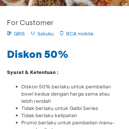
For Customer
QRIS
Sakuku
BCA mobile
Diskon 50%
Syarat & Ketentuan :
Diskon 50% berlaku untuk pembelian
bowl kedua dengan harga sama atau
lebih rendah
Tidak berlaku untuk Galbi Series
Tidak berlaku kelipatan
Promo berlaku untuk pembelian menu-