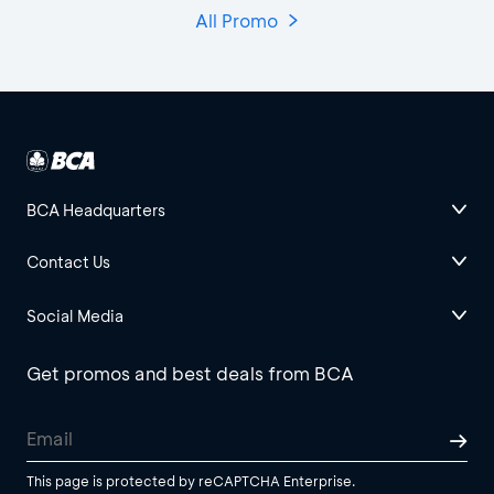
All Promo
BCA Headquarters
Contact Us
Social Media
Get promos and best deals from BCA
This page is protected by reCAPTCHA Enterprise.