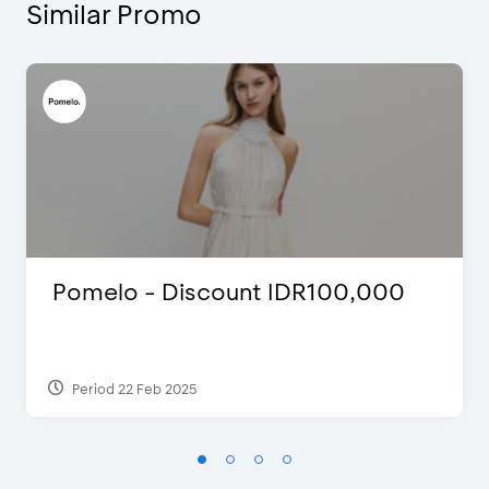
Similar Promo
Pomelo - Discount IDR100,000
Period 22 Feb 2025