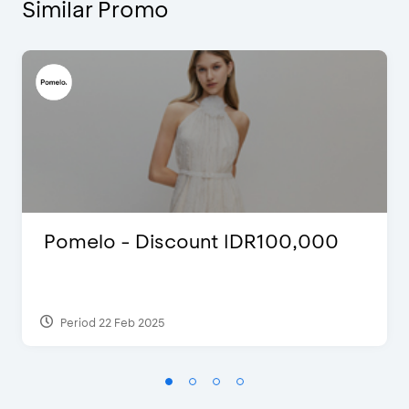
Similar Promo
Pomelo - Discount IDR100,000
Period 22 Feb 2025