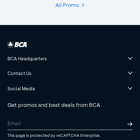
All Promo
BCA Headquarters
Contact Us
Social Media
Get promos and best deals from BCA
This page is protected by reCAPTCHA Enterprise.