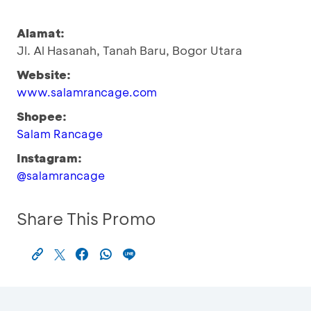
Alamat:
Jl. Al Hasanah, Tanah Baru, Bogor Utara
Website:
www.salamrancage.com
Shopee:
Salam Rancage
Instagram:
@salamrancage
Share This Promo