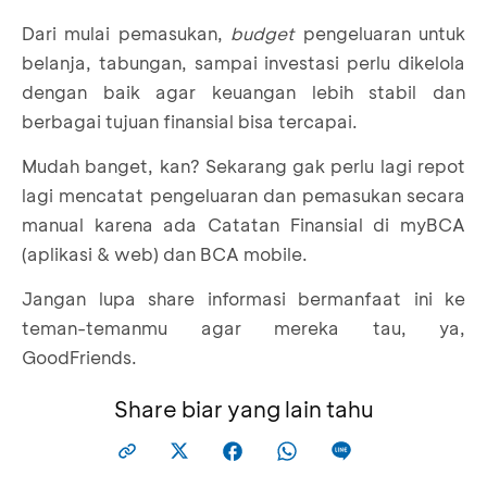
Dari mulai pemasukan,
budget
pengeluaran untuk
belanja, tabungan, sampai investasi perlu dikelola
dengan baik agar keuangan lebih stabil dan
berbagai tujuan finansial bisa tercapai.
Mudah banget, kan? Sekarang gak perlu lagi repot
lagi mencatat pengeluaran dan pemasukan secara
manual karena ada Catatan Finansial di myBCA
(aplikasi & web) dan BCA mobile.
Jangan lupa share informasi bermanfaat ini ke
teman-temanmu agar mereka tau, ya,
GoodFriends.
Share biar yang lain tahu