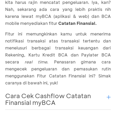
kita harus rajin mencatat pengeluaran. Iya, kan?
Nah, sekarang ada cara yang lebih praktis nih
karena lewat myBCA (aplikasi & web) dan BCA
mobile menyediakan fitur
Catatan Finansial.
Fitur ini memungkinkan kamu untuk menerima
notifikasi transaksi atas transaksi tertentu dan
menelusuri berbagai transaksi keuangan dari
Rekening, Kartu Kredit BCA dan Paylater BCA
secara
real time
. Penasaran gimana cara
mengecek pengeluaran dan pemasukan rutin
menggunakan Fitur Catatan Finansial ini? Simak
caranya di bawah ini, yuk!
Cara Cek Cashflow Catatan
Finansial myBCA