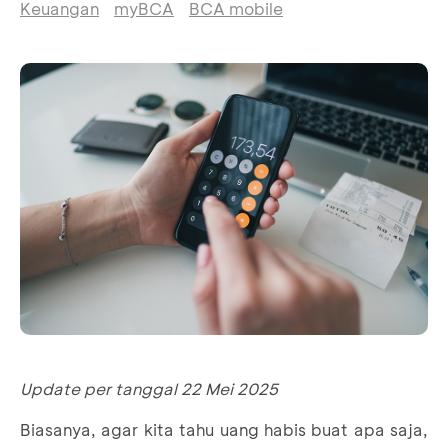
Keuangan
myBCA
BCA mobile
Update per tanggal 22 Mei 2025
Biasanya, agar kita tahu uang habis buat apa saja,