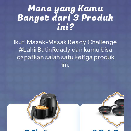
Mana yang Kamu
Banget dari 3 Produk
ini?
Ikuti Masak-Masak Ready Challenge
#LahirBatinReady dan kamu bisa
dapatkan salah satu ketiga produk
ini.