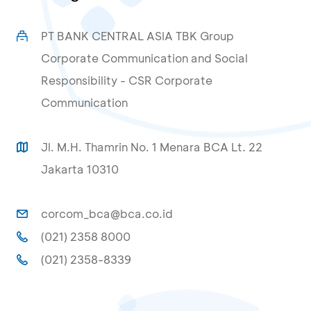
PT BANK CENTRAL ASIA TBK Group
Corporate Communication and Social
Responsibility - CSR Corporate
Communication
Jl. M.H. Thamrin No. 1 Menara BCA Lt. 22
Jakarta 10310
corcom_bca@bca.co.id
(021) 2358 8000
(021) 2358-8339