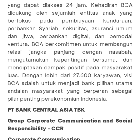
yang dapat diakses 24 jam. Kehadiran BCA
didukung oleh sejumlah entitas anak yang
berfokus pada pembiayaan kendaraan,
perbankan Syariah, sekuritas, asuransi umum
dan jiwa, perbankan digital, dan pemodal
ventura. BCA berkomitmen untuk membangun
relasi jangka panjang dengan nasabah,
mengutamakan kepentingan bersama, dan
menciptakan dampak positif pada masyarakat
luas. Dengan lebih dari 27.600 karyawan, visi
BCA adalah untuk menjadi bank pilihan utama
andalan masyarakat yang berperan sebagai
pilar penting perekonomian Indonesia.
PT BANK CENTRAL ASIA TBK
Group Corporate Communication and Social
Responsibility - CCR
Corporate Communication