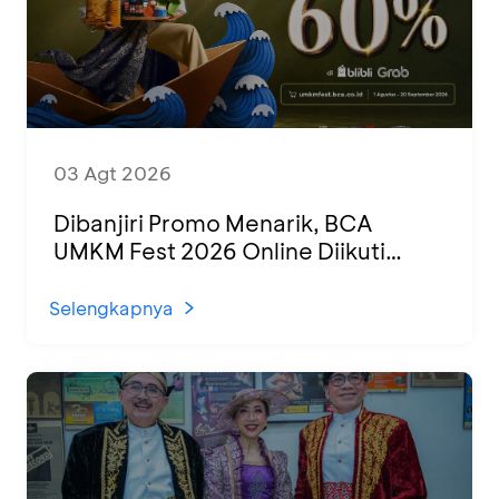
03 Agt 2026
Dibanjiri Promo Menarik, BCA
UMKM Fest 2026 Online Diikuti
1.500 UMKM dari Berbagai Daerah
Selengkapnya