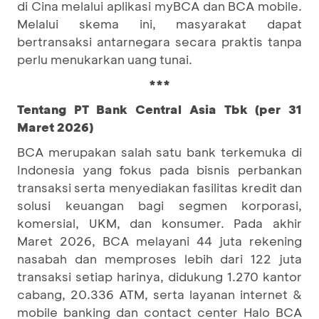
di Cina melalui aplikasi myBCA dan BCA mobile.
Melalui skema ini, masyarakat dapat
bertransaksi antarnegara secara praktis tanpa
perlu menukarkan uang tunai.
***
Tentang PT Bank Central Asia Tbk (per 31
Maret 2026)
BCA merupakan salah satu bank terkemuka di
Indonesia yang fokus pada bisnis perbankan
transaksi serta menyediakan fasilitas kredit dan
solusi keuangan bagi segmen korporasi,
komersial, UKM, dan konsumer. Pada akhir
Maret 2026, BCA melayani 44 juta rekening
nasabah dan memproses lebih dari 122 juta
transaksi setiap harinya, didukung 1.270 kantor
cabang, 20.336 ATM, serta layanan internet &
mobile banking dan contact center Halo BCA