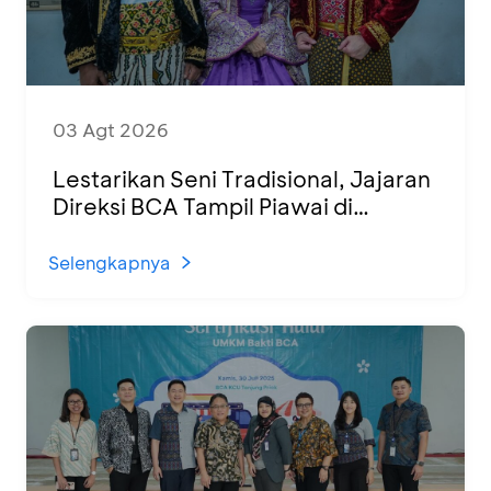
03 Agt 2026
Lestarikan Seni Tradisional, Jajaran
Direksi BCA Tampil Piawai di
Panggung Ketoprak Financial 2026
Selengkapnya