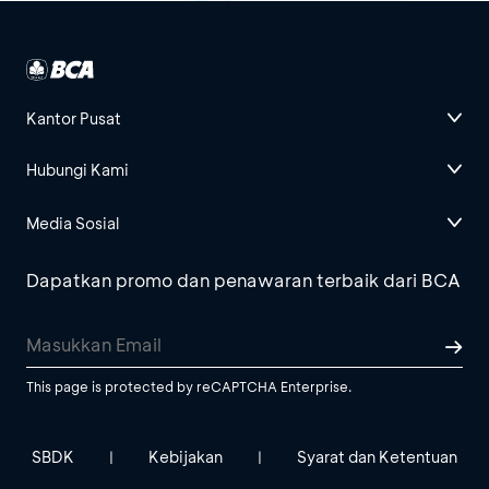
Kantor Pusat
Hubungi Kami
Media Sosial
Dapatkan promo dan penawaran terbaik dari BCA
This page is protected by reCAPTCHA Enterprise.
SBDK
Kebijakan
Syarat dan Ketentuan
|
|