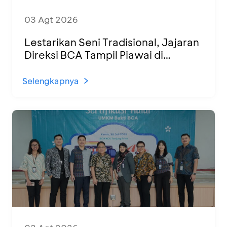
03 Agt 2026
Lestarikan Seni Tradisional, Jajaran
Direksi BCA Tampil Piawai di
Panggung Ketoprak Financial 2026
Selengkapnya