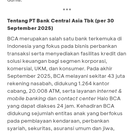
***
Tentang PT Bank Central Asia Tbk (per 30
September 2025)
BCA merupakan salah satu bank terkemuka di
Indonesia yang fokus pada bisnis perbankan
transaksi serta menyediakan fasilitas kredit dan
solusi keuangan bagi segmen korporasi,
komersial, UKM, dan konsumer. Pada akhir
September 2025, BCA melayani sekitar 43 juta
rekening nasabah, didukung 1.264 kantor
cabang, 20.008 ATM, serta layanan
internet &
mobile banking
dan
contact center
Halo BCA
yang dapat diakses 24 jam. Kehadiran BCA
didukung sejumlah entitas anak yang berfokus
pada pembiayaan kendaraan, perbankan
syariah, sekuritas, asuransi umum dan jiwa,