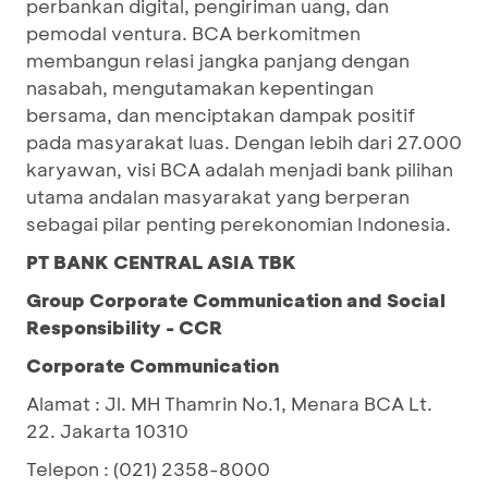
perbankan digital, pengiriman uang, dan
pemodal ventura. BCA berkomitmen
membangun relasi jangka panjang dengan
nasabah, mengutamakan kepentingan
bersama, dan menciptakan dampak positif
pada masyarakat luas. Dengan lebih dari 27.000
karyawan, visi BCA adalah menjadi bank pilihan
utama andalan masyarakat yang berperan
sebagai pilar penting perekonomian Indonesia.
PT BANK CENTRAL ASIA TBK
Group Corporate Communication and Social
Responsibility - CCR
Corporate Communication
Alamat : Jl. MH Thamrin No.1, Menara BCA Lt.
22. Jakarta 10310
Telepon : (021) 2358-8000