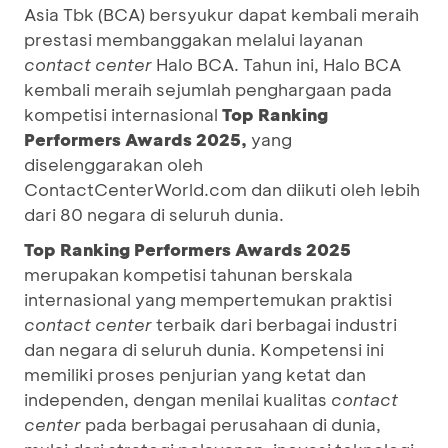
Asia Tbk (BCA) bersyukur dapat kembali meraih
prestasi membanggakan melalui layanan
contact center
Halo BCA. Tahun ini, Halo BCA
kembali meraih sejumlah penghargaan pada
kompetisi internasional
Top Ranking
Performers Awards 2025,
yang
diselenggarakan oleh
ContactCenterWorld.com dan diikuti oleh lebih
dari 80 negara di seluruh dunia.
Top Ranking Performers Awards 2025
merupakan kompetisi tahunan berskala
internasional yang mempertemukan praktisi
contact center
terbaik dari berbagai industri
dan negara di seluruh dunia. Kompetensi ini
memiliki proses penjurian yang ketat dan
independen, dengan menilai kualitas
contact
center
pada berbagai perusahaan di dunia,