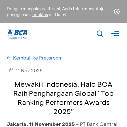
Dengan mengakses situs ini, Anda telah menyetujui
penggunaan
cookies
dari kami.
Kembali ke Pressroom
11 Nov 2025
Mewakili Indonesia, Halo BCA
Raih Penghargaan Global “Top
Ranking Performers Awards
2025”
Jakarta, 11 November 2025
– PT Bank Central