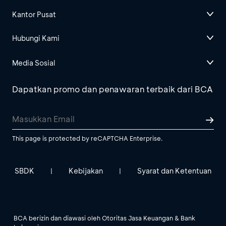
Kantor Pusat
Hubungi Kami
Media Sosial
Dapatkan promo dan penawaran terbaik dari BCA
This page is protected by reCAPTCHA Enterprise.
SBDK
Kebijakan
Syarat dan Ketentuan
|
|
BCA berizin dan diawasi oleh Otoritas Jasa Keuangan & Bank