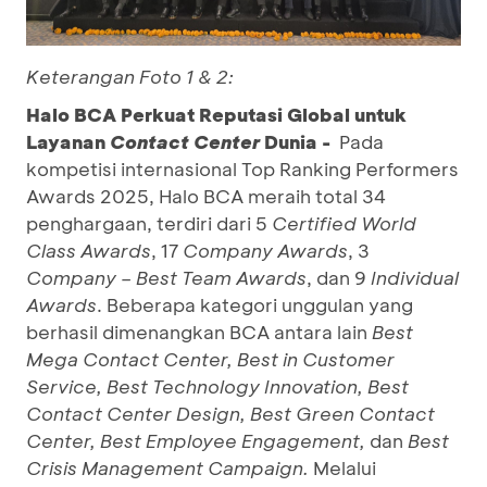
Keterangan Foto 1 & 2:
Halo BCA Perkuat Reputasi Global untuk
Layanan
Contact Center
Dunia -
Pada
kompetisi internasional Top Ranking Performers
Awards 2025, Halo BCA meraih total 34
penghargaan, terdiri dari 5
Certified World
Class Awards
, 17
Company Awards
, 3
Company – Best Team Awards
, dan 9
Individual
Awards
. Beberapa kategori unggulan yang
berhasil dimenangkan BCA antara lain
Best
Mega Contact Center, Best in Customer
Service, Best Technology Innovation, Best
Contact Center Design, Best Green Contact
Center, Best Employee Engagement,
dan
Best
Crisis Management Campaign.
Melalui