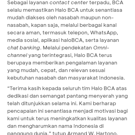
Sebagai layanan
contact center
terpadu, BCA
selalu memastikan Halo BCA untuk senantiasa
mudah diakses oleh nasabah maupun non-
nasabah, kapan saja, melalui berbagai kanal
secara aman, termasuk telepon, WhatsApp,
media sosial, aplikasi haloBCA, serta layanan
chat banking
. Melalui pendekatan
Omni-
channel
yang terintegrasi, Halo BCA terus
berupaya memberikan pengalaman layanan
yang mudah, cepat, dan relevan sesuai
kebutuhan nasabah dan masyarakat Indonesia.
“Terima kasih kepada seluruh tim Halo BCA atas
dedikasi dan semangat pantang menyerah yang
telah ditunjukkan selama ini. Kami berharap
pencapaian ini senantiasa menjadi motivasi bagi
kami untuk terus meningkatkan kualitas layanan
dan mengharumkan nama Indonesia di
panggung dunia,” tutup Armand W. Hartono.