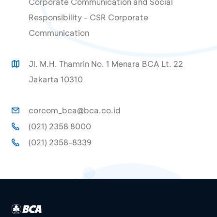
Corporate Communication and Social
Responsibility - CSR Corporate
Communication
Jl. M.H. Thamrin No. 1 Menara BCA Lt. 22
Jakarta 10310
corcom_bca@bca.co.id
(021) 2358 8000
(021) 2358-8339