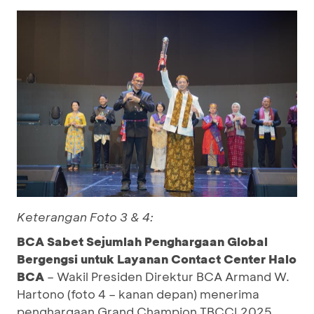
Keterangan Foto 3 & 4:
BCA Sabet Sejumlah Penghargaan Global
Bergengsi untuk Layanan Contact Center Halo
BCA
– Wakil Presiden Direktur BCA Armand W.
Hartono (foto 4 – kanan depan) menerima
penghargaan Grand Champion TBCCI 2025