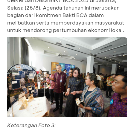
UMKM dan Desa Bakti BCA 2025 di Jakarta,
Selasa (26/8). Agenda tahunan ini merupakan
bagian dari komitmen Bakti BCA dalam
melibatkan serta memberdayakan masyarakat
untuk mendorong pertumbuhan ekonomi lokal.
Keterangan Foto 3: