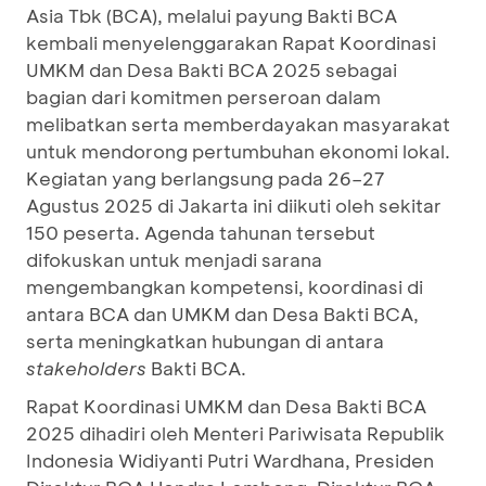
Asia Tbk (BCA), melalui payung Bakti BCA
kembali menyelenggarakan Rapat Koordinasi
UMKM dan Desa Bakti BCA 2025 sebagai
bagian dari komitmen perseroan dalam
melibatkan serta memberdayakan masyarakat
untuk mendorong pertumbuhan ekonomi lokal.
Kegiatan yang berlangsung pada 26–27
Agustus 2025 di Jakarta ini diikuti oleh sekitar
150 peserta. Agenda tahunan tersebut
difokuskan untuk menjadi sarana
mengembangkan kompetensi, koordinasi di
antara BCA dan UMKM dan Desa Bakti BCA,
serta meningkatkan hubungan di antara
stakeholders
Bakti BCA.
Rapat Koordinasi UMKM dan Desa Bakti BCA
2025 dihadiri oleh Menteri Pariwisata Republik
Indonesia Widiyanti Putri Wardhana, Presiden