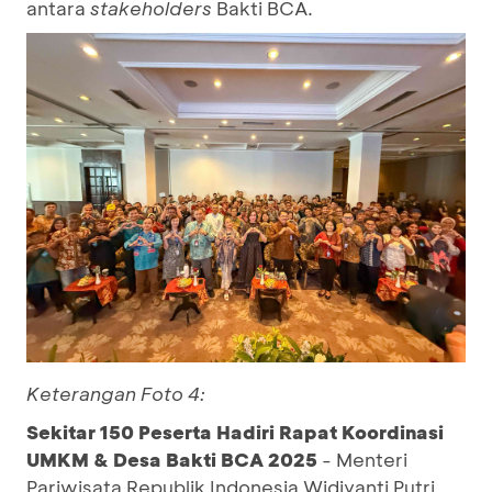
antara
stakeholders
Bakti BCA.
Keterangan Foto 4:
Sekitar 150 Peserta Hadiri Rapat Koordinasi
UMKM & Desa Bakti BCA 2025
- Menteri
Pariwisata Republik Indonesia Widiyanti Putri