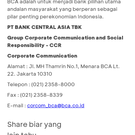
BCA adalah untuk menjadi bank pilihan utama
andalan masyarakat yang berperan sebagai
pilar penting perekonomian Indonesia.
PT BANK CENTRAL ASIA TBK
Group Corporate Communication and Social
Responsibility - CCR
Corporate Communication
Alamat : Jl. MH Thamrin No.1, Menara BCA Lt.
22. Jakarta 10310
Telepon : (021) 2358-8000
Fax : (021) 2358-8339
E-mail :
corcom_bca@bca.co.id
Share biar yang
lain tahu