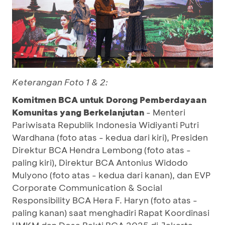
Keterangan Foto 1 & 2:
Komitmen BCA untuk Dorong Pemberdayaan
Komunitas yang Berkelanjutan
- Menteri
Pariwisata Republik Indonesia Widiyanti Putri
Wardhana (foto atas - kedua dari kiri), Presiden
Direktur BCA Hendra Lembong (foto atas -
paling kiri), Direktur BCA Antonius Widodo
Mulyono (foto atas - kedua dari kanan), dan EVP
Corporate Communication & Social
Responsibility BCA Hera F. Haryn (foto atas -
paling kanan) saat menghadiri Rapat Koordinasi