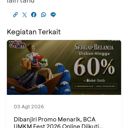
Kegiatan Terkait
03 Agt 2026
Dibanjiri Promo Menarik, BCA
UMKM Fest 2026 Online Diikuti