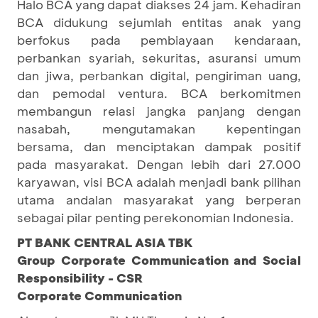
Halo BCA yang dapat diakses 24 jam. Kehadiran
BCA didukung sejumlah entitas anak yang
berfokus pada pembiayaan kendaraan,
perbankan syariah, sekuritas, asuransi umum
dan jiwa, perbankan digital, pengiriman uang,
dan pemodal ventura. BCA berkomitmen
membangun relasi jangka panjang dengan
nasabah, mengutamakan kepentingan
bersama, dan menciptakan dampak positif
pada masyarakat. Dengan lebih dari 27.000
karyawan, visi BCA adalah menjadi bank pilihan
utama andalan masyarakat yang berperan
sebagai pilar penting perekonomian Indonesia.
PT BANK CENTRAL ASIA TBK
Group Corporate Communication and Social
Responsibility - CSR
Corporate Communication