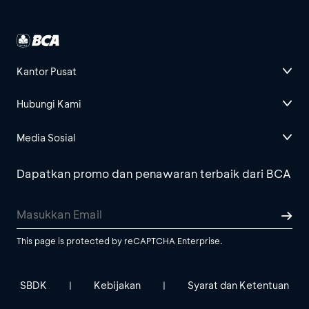
Kantor Pusat
Hubungi Kami
Media Sosial
Dapatkan promo dan penawaran terbaik dari BCA
This page is protected by reCAPTCHA Enterprise.
SBDK
Kebijakan
Syarat dan Ketentuan
|
|