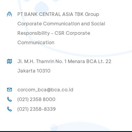
PT BANK CENTRAL ASIA TBK Group
Corporate Communication and Social
Responsibility - CSR Corporate
Communication
Jl. M.H. Thamrin No. 1 Menara BCA Lt. 22
Jakarta 10310
corcom_bca@bca.co.id
(021) 2358 8000
(021) 2358-8339