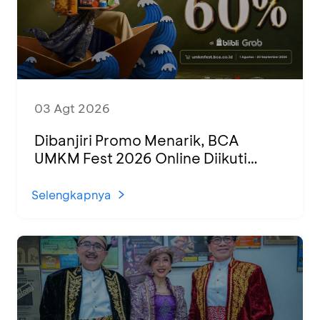
03 Agt 2026
Dibanjiri Promo Menarik, BCA
UMKM Fest 2026 Online Diikuti
1.500 UMKM dari Berbagai Daerah
Selengkapnya