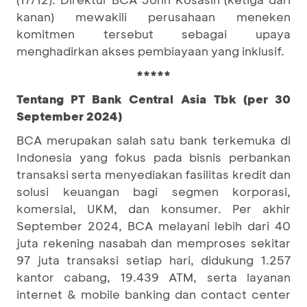
kanan) mewakili perusahaan meneken
komitmen tersebut sebagai upaya
menghadirkan akses pembiayaan yang inklusif.
*****
Tentang PT Bank Central Asia Tbk (per 30
September 2024)
BCA merupakan salah satu bank terkemuka di
Indonesia yang fokus pada bisnis perbankan
transaksi serta menyediakan fasilitas kredit dan
solusi keuangan bagi segmen korporasi,
komersial, UKM, dan konsumer. Per akhir
September 2024, BCA melayani lebih dari 40
juta rekening nasabah dan memproses sekitar
97 juta transaksi setiap hari, didukung 1.257
kantor cabang, 19.439 ATM, serta layanan
internet & mobile banking dan contact center