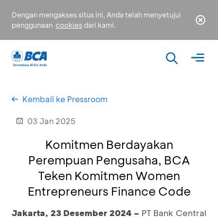
Dengan mengakses situs ini, Anda telah menyetujui
penggunaan
cookies
dari kami.
Kembali ke Pressroom
03 Jan 2025
Komitmen Berdayakan
Perempuan Pengusaha, BCA
Teken Komitmen Women
Entrepreneurs Finance Code
Jakarta, 23 Desember 2024 –
PT Bank Central