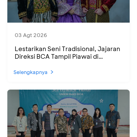
03 Agt 2026
Lestarikan Seni Tradisional, Jajaran
Direksi BCA Tampil Piawai di
Panggung Ketoprak Financial 2026
Selengkapnya