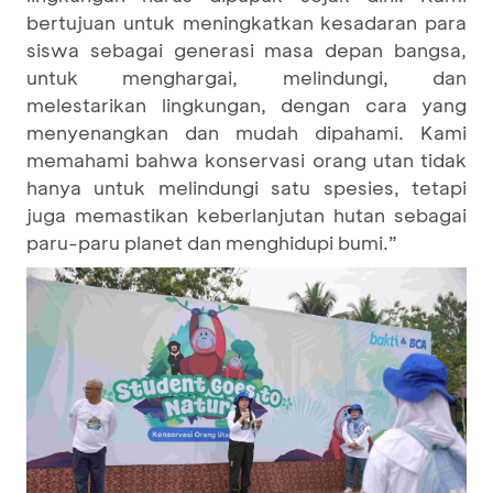
bertujuan untuk meningkatkan kesadaran para
siswa sebagai generasi masa depan bangsa,
untuk menghargai, melindungi, dan
melestarikan lingkungan, dengan cara yang
menyenangkan dan mudah dipahami. Kami
memahami bahwa konservasi orang utan tidak
hanya untuk melindungi satu spesies, tetapi
juga memastikan keberlanjutan hutan sebagai
paru-paru planet dan menghidupi bumi.”