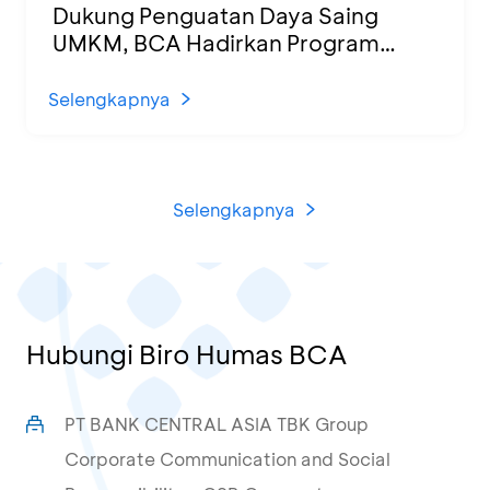
Dukung Penguatan Daya Saing
UMKM, BCA Hadirkan Program
Sertifikasi Halal dan Pelatihan Usaha
di KCU Tanjung Priok
Selengkapnya
Selengkapnya
Hubungi Biro Humas BCA
PT BANK CENTRAL ASIA TBK Group
Corporate Communication and Social