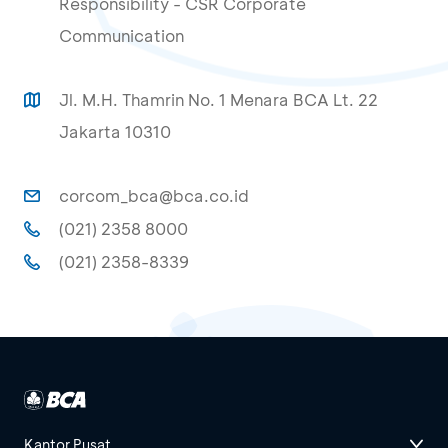
Responsibility - CSR Corporate
Communication
Jl. M.H. Thamrin No. 1 Menara BCA Lt. 22
Jakarta 10310
corcom_bca@bca.co.id
(021) 2358 8000
(021) 2358-8339
Kantor Pusat