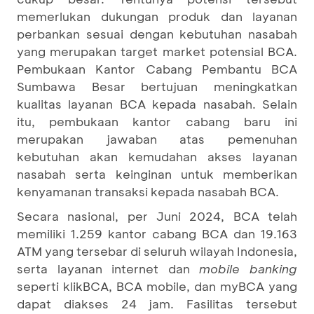
memerlukan dukungan produk dan layanan
perbankan sesuai dengan kebutuhan nasabah
yang merupakan target market potensial BCA.
Pembukaan Kantor Cabang Pembantu BCA
Sumbawa Besar bertujuan meningkatkan
kualitas layanan BCA kepada nasabah. Selain
itu, pembukaan kantor cabang baru ini
merupakan jawaban atas pemenuhan
kebutuhan akan kemudahan akses layanan
nasabah serta keinginan untuk memberikan
kenyamanan transaksi kepada nasabah BCA.
Secara nasional, per Juni 2024, BCA telah
memiliki 1.259 kantor cabang BCA dan 19.163
ATM yang tersebar di seluruh wilayah Indonesia,
serta layanan internet dan
mobile banking
seperti klikBCA, BCA mobile, dan myBCA yang
dapat diakses 24 jam. Fasilitas tersebut