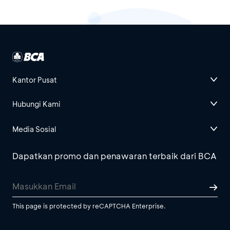
Kantor Pusat
Hubungi Kami
Media Sosial
Dapatkan promo dan penawaran terbaik dari BCA
This page is protected by reCAPTCHA Enterprise.