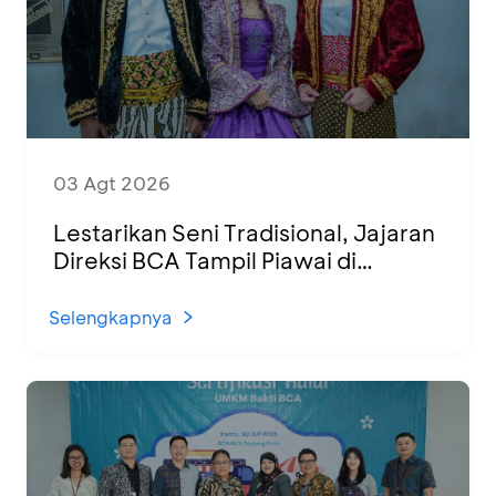
03 Agt 2026
Lestarikan Seni Tradisional, Jajaran
Direksi BCA Tampil Piawai di
Panggung Ketoprak Financial 2026
Selengkapnya