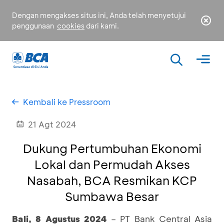
Dengan mengakses situs ini, Anda telah menyetujui
penggunaan
cookies
dari kami.
Kembali ke Pressroom
21 Agt 2024
Dukung Pertumbuhan Ekonomi
Lokal dan Permudah Akses
Nasabah, BCA Resmikan KCP
Sumbawa Besar
Bali, 8 Agustus 2024
– PT Bank Central Asia