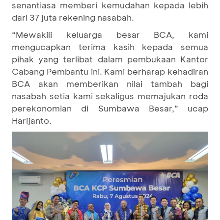
senantiasa memberi kemudahan kepada lebih
dari 37 juta rekening nasabah.
“Mewakili keluarga besar BCA, kami
mengucapkan terima kasih kepada semua
pihak yang terlibat dalam pembukaan Kantor
Cabang Pembantu ini. Kami berharap kehadiran
BCA akan memberikan nilai tambah bagi
nasabah setia kami sekaligus memajukan roda
perekonomian di Sumbawa Besar,” ucap
Harijanto.