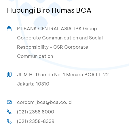
Hubungi Biro Humas BCA
PT BANK CENTRAL ASIA TBK Group
Corporate Communication and Social
Responsibility - CSR Corporate
Communication
Jl. M.H. Thamrin No. 1 Menara BCA Lt. 22
Jakarta 10310
corcom_bca@bca.co.id
(021) 2358 8000
(021) 2358-8339