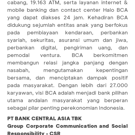
cabang, 19.163 ATM, serta layanan internet &
mobile banking dan contact center Halo BCA
yang dapat diakses 24 jam. Kehadiran BCA
didukung sejumlah entitas anak yang berfokus
pada pembiayaan kendaraan, perbankan
syariah, sekuritas, asuransi umum dan jiwa,
perbankan digital, pengiriman uang, dan
pemodal ventura. BCA berkomitmen
membangun relasi jangka panjang dengan
nasabah, mengutamakan kepentingan
bersama, dan menciptakan dampak positif
pada masyarakat. Dengan lebih dari 27.000
karyawan, visi BCA adalah menjadi bank pilihan
utama andalan masyarakat yang berperan
sebagai pilar penting perekonomian Indonesia.
PT BANK CENTRAL ASIA TBK
Group Corporate Communication and Social
Responsibility - CSR