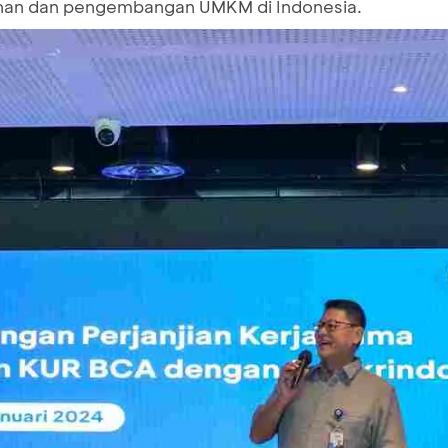
an dan pengembangan UMKM di Indonesia.