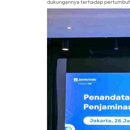
dukungannya terhadap pertumbuh