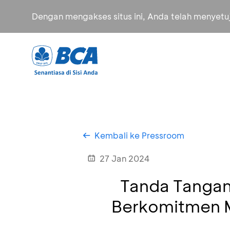
Dengan mengakses situs ini, Anda telah menyet
Kembali ke Pressroom
27 Jan 2024
Tanda Tangan
Berkomitmen M