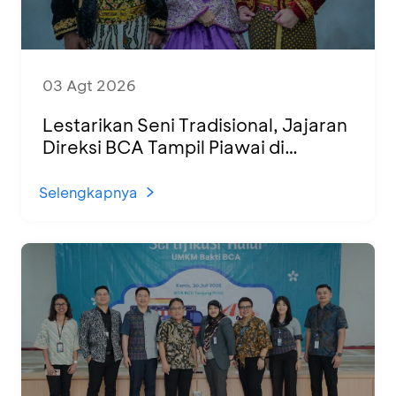
03 Agt 2026
Lestarikan Seni Tradisional, Jajaran
Direksi BCA Tampil Piawai di
Panggung Ketoprak Financial 2026
Selengkapnya