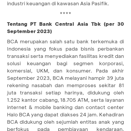
industri keuangan di kawasan Asia Pasifik.
****
Tentang PT Bank Central Asia Tbk (per 30
September 2023)
BCA merupakan salah satu bank terkemuka di
Indonesia yang fokus pada bisnis perbankan
transaksi serta menyediakan fasilitas kredit dan
solusi keuangan bagi segmen korporasi,
komersial, UKM, dan konsumer. Pada akhir
September 2023, BCA melayani hampir 39 juta
rekening nasabah dan memproses sekitar 81
juta transaksi setiap harinya, didukung oleh
1.252 kantor cabang, 18.705 ATM, serta layanan
internet & mobile banking dan contact center
Halo BCA yang dapat diakses 24 jam. Kehadiran
BCA didukung oleh sejumlah entitas anak yang
berfokus pada pembiayaan kendaraan,