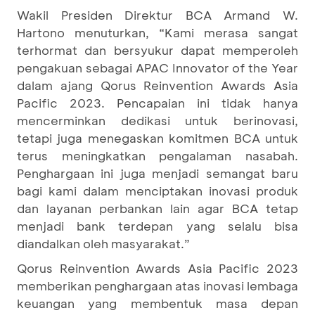
Wakil Presiden Direktur BCA Armand W.
Hartono menuturkan, “Kami merasa sangat
terhormat dan bersyukur dapat memperoleh
pengakuan sebagai APAC Innovator of the Year
dalam ajang Qorus Reinvention Awards Asia
Pacific 2023. Pencapaian ini tidak hanya
mencerminkan dedikasi untuk berinovasi,
tetapi juga menegaskan komitmen BCA untuk
terus meningkatkan pengalaman nasabah.
Penghargaan ini juga menjadi semangat baru
bagi kami dalam menciptakan inovasi produk
dan layanan perbankan lain agar BCA tetap
menjadi bank terdepan yang selalu bisa
diandalkan oleh masyarakat.”
Qorus Reinvention Awards Asia Pacific 2023
memberikan penghargaan atas inovasi lembaga
keuangan yang membentuk masa depan