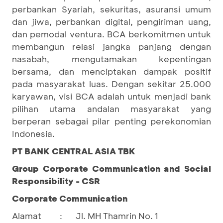
perbankan Syariah, sekuritas, asuransi umum
dan jiwa, perbankan digital, pengiriman uang,
dan pemodal ventura. BCA berkomitmen untuk
membangun relasi jangka panjang dengan
nasabah, mengutamakan kepentingan
bersama, dan menciptakan dampak positif
pada masyarakat luas. Dengan sekitar 25.000
karyawan, visi BCA adalah untuk menjadi bank
pilihan utama andalan masyarakat yang
berperan sebagai pilar penting perekonomian
Indonesia.
PT BANK CENTRAL ASIA TBK
Group Corporate Communication and Social
Responsibility - CSR
Corporate Communication
Alamat
:
Jl. MH Thamrin No. 1