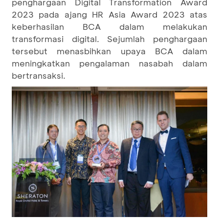
penghargaan Digital Transformation Award
2023 pada ajang HR Asia Award 2023 atas
keberhasilan BCA dalam melakukan
transformasi digital. Sejumlah penghargaan
tersebut menasbihkan upaya BCA dalam
meningkatkan pengalaman nasabah dalam
bertransaksi.