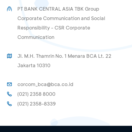
PT BANK CENTRAL ASIA TBK Group
Corporate Communication and Social
Responsibility - CSR Corporate
Communication
Jl. M.H. Thamrin No. 1 Menara BCA Lt. 22
Jakarta 10310
corcom_bca@bca.co.id
(021) 2358 8000
(021) 2358-8339