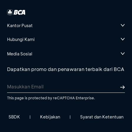
Kantor Pusat
Hubungi Kami
Media Sosial
Dapatkan promo dan penawaran terbaik dari BCA
This page is protected by reCAPTCHA Enterprise.
SBDK
Kebijakan
Syarat dan Ketentuan
|
|