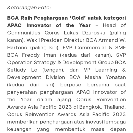
Keterangan Foto:
BCA Raih Penghargaan ‘Gold’ untuk kategori
APAC Innovator of the Year
– Head of
Communities Qorus Lukas Dzuroska (paling
kanan), Wakil Presiden Direktur BCA Armand W.
Hartono (paling kiri), EVP Commercial & SME
BCA Freddy Iman (kedua dari kanan), SVP
Operation Strategy & Development Group BCA
Setiady Lo (tengah), dan VP Learning &
Development Division BCA Mesha Yonatan
(kedua dari kiri) berpose bersama saat
penyerahan penghargaan APAC Innovator of
the Year dalam ajang Qorus Reinvention
Awards Asia Pacific 2023 di Bangkok, Thailand.
Qorus Reinvention Awards Asia Pacific 2023
memberikan penghargaan atas inovasi lembaga
keuangan yang membentuk masa depan