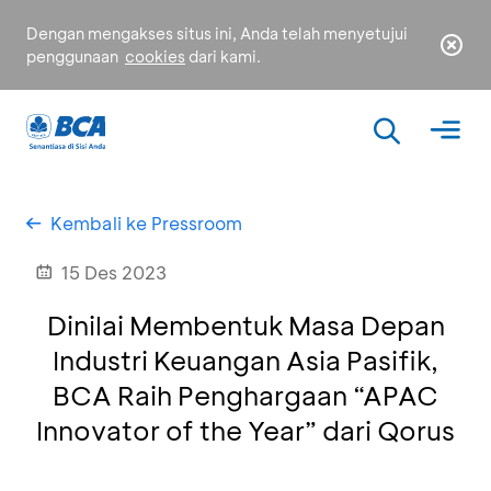
Dengan mengakses situs ini, Anda telah menyetujui
penggunaan
cookies
dari kami.
Kembali ke Pressroom
15 Des 2023
Dinilai Membentuk Masa Depan
Industri Keuangan Asia Pasifik,
BCA Raih Penghargaan “APAC
Innovator of the Year” dari Qorus