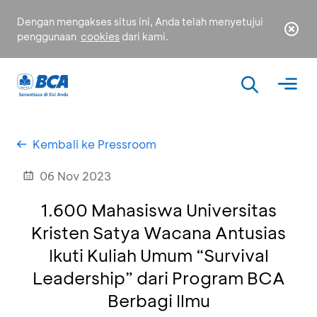
Dengan mengakses situs ini, Anda telah menyetujui
penggunaan
cookies
dari kami.
Kembali ke Pressroom
06 Nov 2023
1.600 Mahasiswa Universitas
Kristen Satya Wacana Antusias
Ikuti Kuliah Umum “Survival
Leadership” dari Program BCA
Berbagi Ilmu