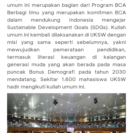
umum ini merupakan bagian dari Program BCA
Berbagi Ilmu yang merupakan komitmen BCA
dalam mendukung Indonesia mengejar
Sustainable Development Goals (SDGs). Kuliah
umum ini kembali dilaksanakan di UKSW dengan
misi yang sama seperti sebelumnya, yakni
mewujudkan pemerataan pendidikan,
termasuk literasi keuangan di kalangan
generasi muda yang akan berada pada masa
puncak Bonus Demografi pada tahun 2030
mendatang. Sekitar 1.600 mahasiswa UKSW
hadir mengikuti kuliah umum ini.