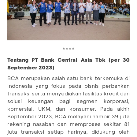
****
Tentang PT Bank Central Asia Tbk (per 30
September 2023)
BCA merupakan salah satu bank terkemuka di
Indonesia yang fokus pada bisnis perbankan
transaksi serta menyediakan fasilitas kredit dan
solusi keuangan bagi segmen korporasi,
komersial, UKM, dan konsumer. Pada akhir
September 2023, BCA melayani hampir 39 juta
rekening nasabah dan memproses sekitar 81
juta transaksi setiap harinya, didukung oleh