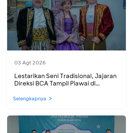
03 Agt 2026
Lestarikan Seni Tradisional, Jajaran
Direksi BCA Tampil Piawai di
Panggung Ketoprak Financial 2026
Selengkapnya