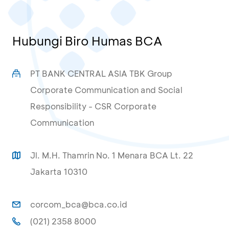
Hubungi Biro Humas BCA
PT BANK CENTRAL ASIA TBK Group
Corporate Communication and Social
Responsibility - CSR Corporate
Communication
Jl. M.H. Thamrin No. 1 Menara BCA Lt. 22
Jakarta 10310
corcom_bca@bca.co.id
(021) 2358 8000