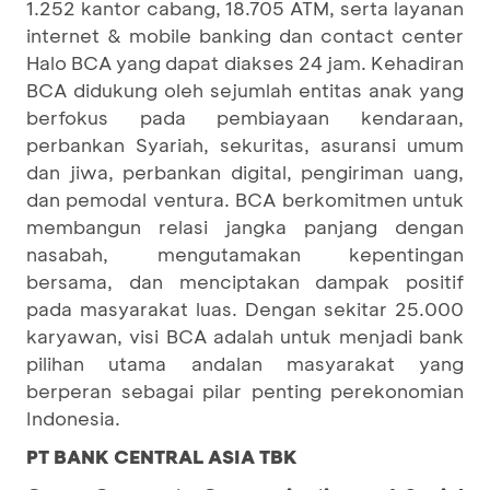
1.252 kantor cabang, 18.705 ATM, serta layanan
internet & mobile banking dan contact center
Halo BCA yang dapat diakses 24 jam. Kehadiran
BCA didukung oleh sejumlah entitas anak yang
berfokus pada pembiayaan kendaraan,
perbankan Syariah, sekuritas, asuransi umum
dan jiwa, perbankan digital, pengiriman uang,
dan pemodal ventura. BCA berkomitmen untuk
membangun relasi jangka panjang dengan
nasabah, mengutamakan kepentingan
bersama, dan menciptakan dampak positif
pada masyarakat luas. Dengan sekitar 25.000
karyawan, visi BCA adalah untuk menjadi bank
pilihan utama andalan masyarakat yang
berperan sebagai pilar penting perekonomian
Indonesia.
PT BANK CENTRAL ASIA TBK