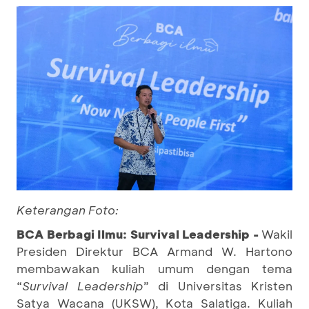
Keterangan Foto:
BCA Berbagi Ilmu: Survival Leadership -
Wakil
Presiden Direktur BCA Armand W. Hartono
membawakan kuliah umum dengan tema
“
Survival Leadership
” di Universitas Kristen
Satya Wacana (UKSW), Kota Salatiga. Kuliah