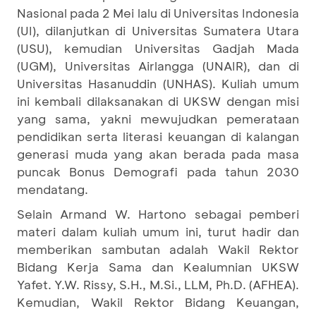
Nasional pada 2 Mei lalu di Universitas Indonesia
(UI), dilanjutkan di Universitas Sumatera Utara
(USU), kemudian Universitas Gadjah Mada
(UGM), Universitas Airlangga (UNAIR), dan di
Universitas Hasanuddin (UNHAS). Kuliah umum
ini kembali dilaksanakan di UKSW dengan misi
yang sama, yakni mewujudkan pemerataan
pendidikan serta literasi keuangan di kalangan
generasi muda yang akan berada pada masa
puncak Bonus Demografi pada tahun 2030
mendatang.
Selain Armand W. Hartono sebagai pemberi
materi dalam kuliah umum ini, turut hadir dan
memberikan sambutan adalah Wakil Rektor
Bidang Kerja Sama dan Kealumnian UKSW
Yafet. Y.W. Rissy, S.H., M.Si., LLM, Ph.D. (AFHEA).
Kemudian, Wakil Rektor Bidang Keuangan,