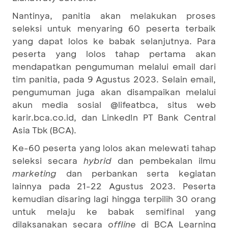
Nantinya, panitia akan melakukan proses
seleksi untuk menyaring 60 peserta terbaik
yang dapat lolos ke babak selanjutnya. Para
peserta yang lolos tahap pertama akan
mendapatkan pengumuman melalui email dari
tim panitia, pada 9 Agustus 2023. Selain email,
pengumuman juga akan disampaikan melalui
akun media sosial @lifeatbca, situs web
karir.bca.co.id, dan LinkedIn PT Bank Central
Asia Tbk (BCA).
Ke-60 peserta yang lolos akan melewati tahap
seleksi secara
hybrid
dan pembekalan ilmu
marketing
dan perbankan serta kegiatan
lainnya pada 21-22 Agustus 2023. Peserta
kemudian disaring lagi hingga terpilih 30 orang
untuk melaju ke babak semifinal yang
dilaksanakan secara
offline
di BCA Learning