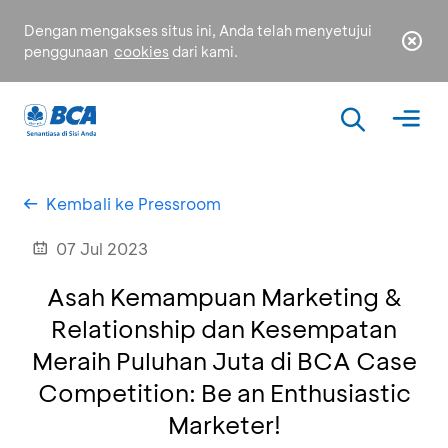
Dengan mengakses situs ini, Anda telah menyetujui
penggunaan
cookies
dari kami.
Kembali ke Pressroom
07 Jul 2023
Asah Kemampuan Marketing &
Relationship dan Kesempatan
Meraih Puluhan Juta di BCA Case
Competition: Be an Enthusiastic
Marketer!