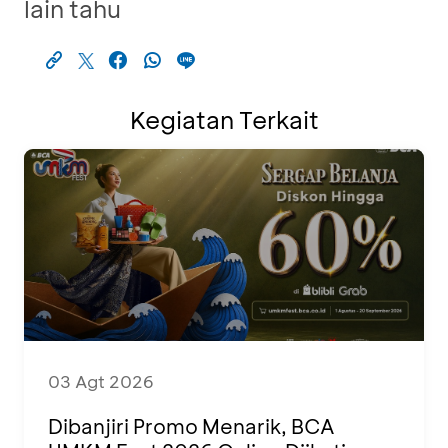
lain tahu
Kegiatan Terkait
03 Agt 2026
Dibanjiri Promo Menarik, BCA