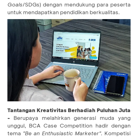
Goals
/SDGs) dengan mendukung para peserta
untuk mendapatkan pendidikan berkualitas.
Tantangan Kreativitas Berhadiah Puluhan Juta
-
Berupaya melahirkan generasi muda yang
unggul, BCA Case Competition hadir dengan
tema
"Be an Enthusiastic Marketer".
Kompetisi