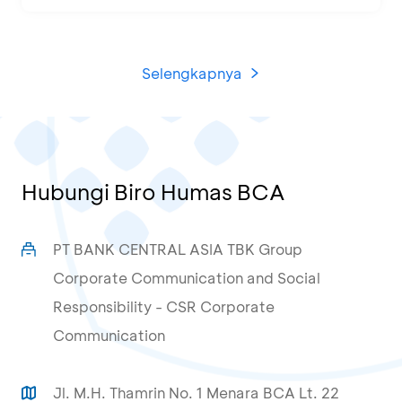
Selengkapnya
Hubungi Biro Humas BCA
PT BANK CENTRAL ASIA TBK Group
Corporate Communication and Social
Responsibility - CSR Corporate
Communication
Jl. M.H. Thamrin No. 1 Menara BCA Lt. 22